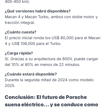
400-450 km).
¿Qué versiones habrá disponibles?
Macan 4 y Macan Turbo, ambos con doble motor y
tracción integral.
¿Cuánto cuesta?
El precio inicial ronda los US$ 80,000 para el Macan
4 y US$ 106,000 para el Turbo.
¿Carga rápida?
Sí. Gracias a su arquitectura de 800V, puede cargar
del 10% al 80% en menos de 22 minutos.
¿Cuándo estará disponible?
Durante la segunda mitad de 2024 como modelo
2025.
Conclusión: El futuro de Porsche
suena eléctrico… y se conduce como