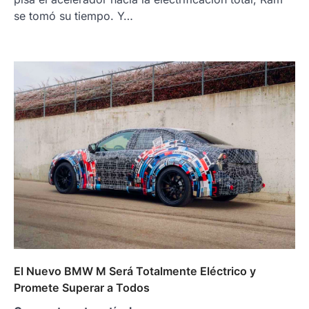
se tomó su tiempo. Y…
El Nuevo BMW M Será Totalmente Eléctrico y
Promete Superar a Todos