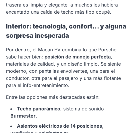
trasera es limpia y elegante, a muchos les hubiera
encantado una caída de techo más tipo coupé.
Interior: tecnología, confort… y alguna
sorpresa inesperada
Por dentro, el Macan EV combina lo que Porsche
sabe hacer bien:
posición de manejo perfecta
,
materiales de calidad, y un diseño limpio. Se siente
moderno, con pantallas envolventes, una para el
conductor, otra para el pasajero y una más flotante
para el info-entretenimiento.
Entre las opciones más destacadas están:
Techo panorámico
, sistema de sonido
Burmester
,
Asientos eléctricos de 14 posiciones
,