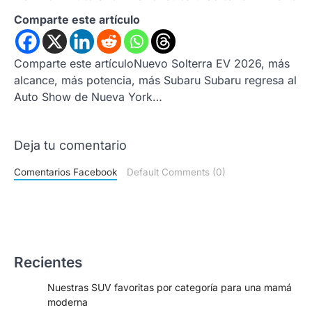
Comparte este artículo
Comparte este artículoNuevo Solterra EV 2026, más
alcance, más potencia, más Subaru Subaru regresa al
Auto Show de Nueva York…
Deja tu comentario
Comentarios Facebook
Default Comments (0)
Recientes
Nuestras SUV favoritas por categoría para una mamá
moderna