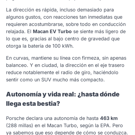
La dirección es rápida, incluso demasiado para
algunos gustos, con reacciones tan inmediatas que
requieren acostumbrarse, sobre todo en conducción
relajada. El
Macan EV Turbo
se siente más ligero de
lo que es, gracias al bajo centro de gravedad que
otorga la batería de 100 kWh.
En curvas, mantiene su línea con firmeza, sin apenas
balanceo. Y en ciudad, la dirección en el eje trasero
reduce notablemente el radio de giro, haciéndolo
sentir como un SUV mucho más compacto.
Autonomía y vida real: ¿hasta dónde
llega esta bestia?
Porsche declara una autonomía de hasta
463 km
(288 millas) en el Macan Turbo, según la EPA. Pero
ya sabemos que eso depende de cómo se conduzca.