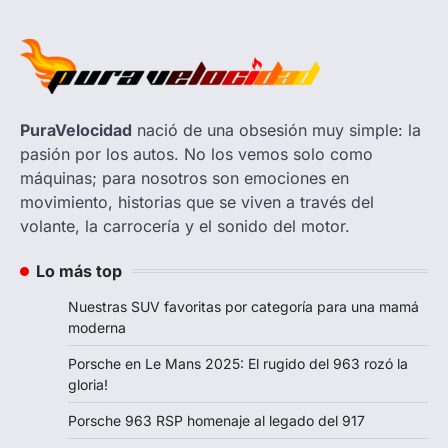
PuraVelocidad
nació de una obsesión muy simple: la
pasión por los autos. No los vemos solo como
máquinas; para nosotros son emociones en
movimiento, historias que se viven a través del
volante, la carrocería y el sonido del motor.
Lo más top
Nuestras SUV favoritas por categoría para una mamá
moderna
Porsche en Le Mans 2025: El rugido del 963 rozó la
gloria!
Porsche 963 RSP homenaje al legado del 917