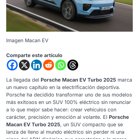
Imagen Macan EV
Comparte este artículo
La llegada del
Porsche Macan EV Turbo 2025
marca
un nuevo capítulo en la electrificación deportiva.
Porsche ha decidido transformar uno de sus modelos
más exitosos en un SUV 100% eléctrico sin renunciar
a lo que mejor sabe hacer: crear vehículos con
carácter, precisión y emoción al volante. El
Porsche
Macan EV Turbo 2025
, un SUV compacto que se
lanza de lleno al mundo eléctrico sin perder ni una