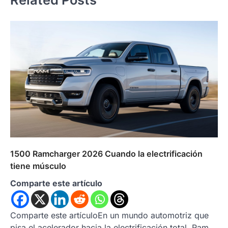
1500 Ramcharger 2026 Cuando la electrificación
tiene músculo
Comparte este artículo
Comparte este artículoEn un mundo automotriz que
pisa el acelerador hacia la electrificación total, Ram