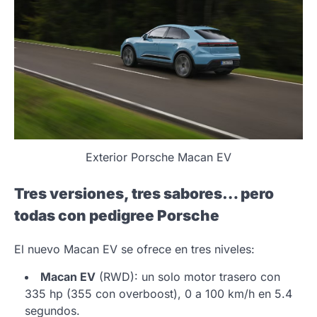
Exterior Porsche Macan EV
Tres versiones, tres sabores… pero
todas con pedigree Porsche
El nuevo Macan EV se ofrece en tres niveles:
Macan EV
(RWD): un solo motor trasero con
335 hp (355 con overboost), 0 a 100 km/h en 5.4
segundos.