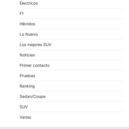
Electricos
F1
Hibridos
Lo Nuevo
Los mejores SUV
Noticias
Primer contacto
Pruebas
Ranking
Sedan/Coupe
SUV
Varias