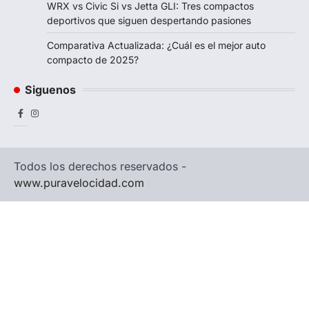
WRX vs Civic Si vs Jetta GLI: Tres compactos
deportivos que siguen despertando pasiones
Comparativa Actualizada: ¿Cuál es el mejor auto
compacto de 2025?
Siguenos
Facebook
Instagram
Todos los derechos reservados -
www.puravelocidad.com