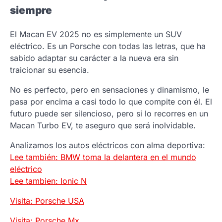
siempre
El Macan EV 2025 no es simplemente un SUV
eléctrico. Es un Porsche con todas las letras, que ha
sabido adaptar su carácter a la nueva era sin
traicionar su esencia.
No es perfecto, pero en sensaciones y dinamismo, le
pasa por encima a casi todo lo que compite con él. El
futuro puede ser silencioso, pero si lo recorres en un
Macan Turbo EV, te aseguro que será inolvidable.
Analizamos los autos eléctricos con alma deportiva:
Lee también: BMW toma la delantera en el mundo
eléctrico
Lee tambien: Ionic N
Visita: Porsche USA
Visita: Porsche Mx