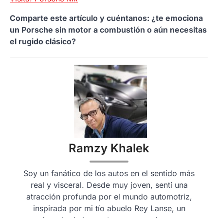
Comparte este artículo y cuéntanos: ¿te emociona
un Porsche sin motor a combustión o aún necesitas
el rugido clásico?
Ramzy Khalek
Soy un fanático de los autos en el sentido más
real y visceral. Desde muy joven, sentí una
atracción profunda por el mundo automotriz,
inspirada por mi tío abuelo Rey Lanse, un