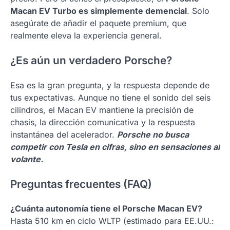
Macan EV Turbo es simplemente demencial
. Solo
asegúrate de añadir el paquete premium, que
realmente eleva la experiencia general.
¿Es aún un verdadero Porsche?
Esa es la gran pregunta, y la respuesta depende de
tus expectativas. Aunque no tiene el sonido del seis
cilindros, el Macan EV mantiene la precisión de
chasis, la dirección comunicativa y la respuesta
instantánea del acelerador.
Porsche no busca
competir con Tesla en cifras, sino en sensaciones al
volante.
Preguntas frecuentes (FAQ)
¿Cuánta autonomía tiene el Porsche Macan EV?
Hasta 510 km en ciclo WLTP (estimado para EE.UU.: