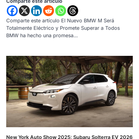
Comparte este artículo
Comparte este artículo El Nuevo BMW M Será
Totalmente Eléctrico y Promete Superar a Todos
BMW ha hecho una promesa…
New York Auto Show 2025: Subaru Solterra EV 2026