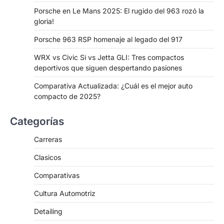
Porsche en Le Mans 2025: El rugido del 963 rozó la
gloria!
Porsche 963 RSP homenaje al legado del 917
WRX vs Civic Si vs Jetta GLI: Tres compactos
deportivos que siguen despertando pasiones
Comparativa Actualizada: ¿Cuál es el mejor auto
compacto de 2025?
Categorías
Carreras
Clasicos
Comparativas
Cultura Automotriz
Detailing