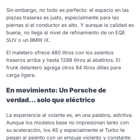
Sin embargo, no todo es perfecto: el espacio en las
plazas traseras es justo, especialmente para las
piernas si el conductor es alto. Y aunque la calidad es
buena, no llega al nivel de refinamiento de un EQE
SUV o un BMW iX.
El maletero ofrece 480 litros con los asientos
traseros arriba y hasta 1288 litros al abatirlos. El
frunk delantero agrega otros 84 litros útiles para
carga ligera.
En movimiento: Un Porsche de
verdad… solo que eléctrico
La experiencia al volante es, en una palabra, adictiva.
Aunque los modelos base no impresionan tanto con
su aceleración, los 4S y especialmente el Turbo te
pegan al asiento con un empuje violento y constante.