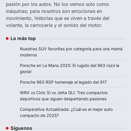
pasión por los autos. No los vemos solo como
máquinas; para nosotros son emociones en
movimiento, historias que se viven a través del
volante, la carrocería y el sonido del motor.
Lo más top
Nuestras SUV favoritas por categoría para una mamá
moderna
Porsche en Le Mans 2025: El rugido del 963 rozó la
gloria!
Porsche 963 RSP homenaje al legado del 917
WRX vs Civic Si vs Jetta GLI: Tres compactos
deportivos que siguen despertando pasiones
Comparativa Actualizada: ¿Cuál es el mejor auto
compacto de 2025?
Siguenos