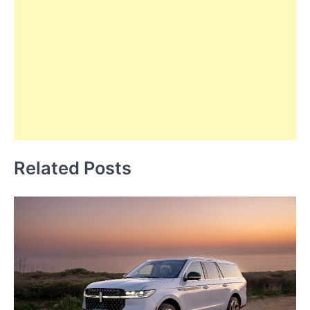
Related Posts