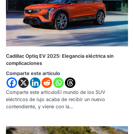
Cadillac Optiq EV 2025: Elegancia eléctrica sin
complicaciones
Comparte este artículo
Comparte este artículoEl mundo de los SUV
eléctricos de lujo acaba de recibir un nuevo
contendiente, y viene con la…