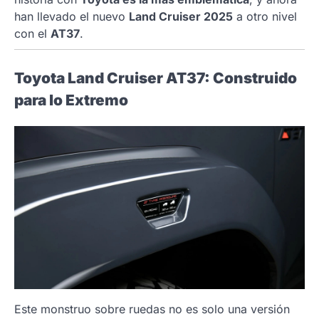
han llevado el nuevo
Land Cruiser 2025
a otro nivel
con el
AT37
.
Toyota Land Cruiser AT37: Construido
para lo Extremo
Este monstruo sobre ruedas no es solo una versión