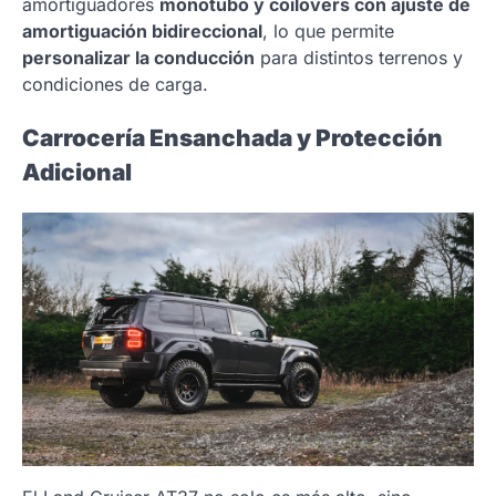
amortiguadores
monotubo y coilovers con ajuste de
amortiguación bidireccional
, lo que permite
personalizar la conducción
para distintos terrenos y
condiciones de carga.
Carrocería Ensanchada y Protección
Adicional