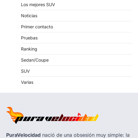
Los mejores SUV
Noticias
Primer contacto
Pruebas
Ranking
Sedan/Coupe
SUV
Varias
PuraVelocidad
nació de una obsesión muy simple: la