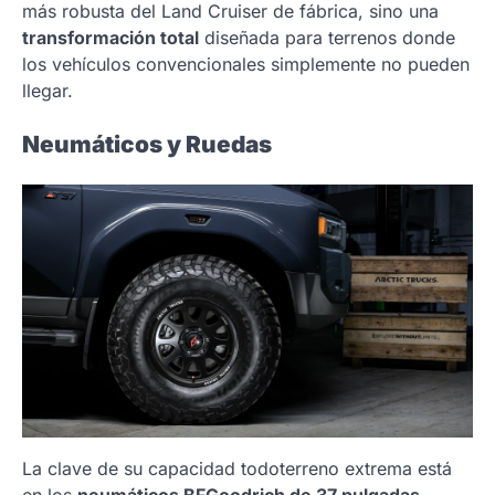
más robusta del Land Cruiser de fábrica, sino una
transformación total
diseñada para terrenos donde
los vehículos convencionales simplemente no pueden
llegar.
Neumáticos y Ruedas
La clave de su capacidad todoterreno extrema está