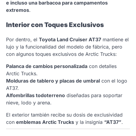
e incluso una barbacoa para campamentos
extremos
.
Interior con Toques Exclusivos
Por dentro, el
Toyota Land Cruiser AT37
mantiene el
lujo y la funcionalidad del modelo de fábrica, pero
con algunos toques exclusivos de Arctic Trucks:
Palanca de cambios personalizada
con detalles
Arctic Trucks.
Molduras de tablero y placas de umbral
con el logo
AT37.
Alfombrillas todoterreno
diseñadas para soportar
nieve, lodo y arena.
El exterior también recibe su dosis de exclusividad
con
emblemas Arctic Trucks
y la insignia
“AT37”
.