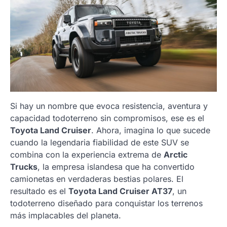
Si hay un nombre que evoca resistencia, aventura y
capacidad todoterreno sin compromisos, ese es el
Toyota Land Cruiser
. Ahora, imagina lo que sucede
cuando la legendaria fiabilidad de este SUV se
combina con la experiencia extrema de
Arctic
Trucks
, la empresa islandesa que ha convertido
camionetas en verdaderas bestias polares. El
resultado es el
Toyota Land Cruiser AT37
, un
todoterreno diseñado para conquistar los terrenos
más implacables del planeta.