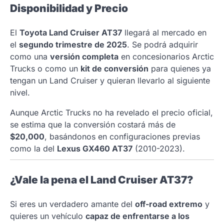
Disponibilidad y Precio
El
Toyota Land Cruiser AT37
llegará al mercado en
el
segundo trimestre de 2025
. Se podrá adquirir
como una
versión completa
en concesionarios Arctic
Trucks o como un
kit de conversión
para quienes ya
tengan un Land Cruiser y quieran llevarlo al siguiente
nivel.
Aunque Arctic Trucks no ha revelado el precio oficial,
se estima que la conversión costará más de
$20,000
, basándonos en configuraciones previas
como la del
Lexus GX460 AT37
(2010-2023).
¿Vale la pena el Land Cruiser AT37?
Si eres un verdadero amante del
off-road extremo
y
quieres un vehículo
capaz de enfrentarse a los