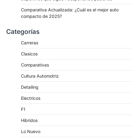
Comparativa Actualizada: ¿Cuál es el mejor auto
compacto de 2025?
Categorías
Carreras
Clasicos
Comparativas
Cultura Automotriz
Detailing
Electricos
F1
Hibridos
Lo Nuevo