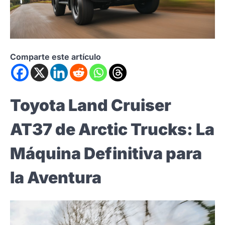
Comparte este artículo
Toyota Land Cruiser
AT37 de Arctic Trucks: La
Máquina Definitiva para
la Aventura