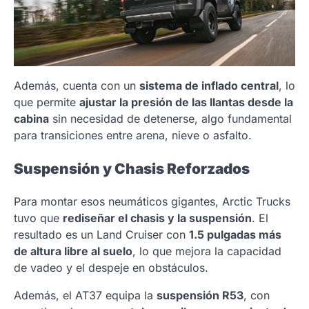
Además, cuenta con un
sistema de inflado central
, lo
que permite
ajustar la presión de las llantas desde la
cabina
sin necesidad de detenerse, algo fundamental
para transiciones entre arena, nieve o asfalto.
Suspensión y Chasis Reforzados
Para montar esos neumáticos gigantes, Arctic Trucks
tuvo que
rediseñar el chasis y la suspensión
. El
resultado es un Land Cruiser con
1.5 pulgadas más
de altura libre al suelo
, lo que mejora la capacidad
de vadeo y el despeje en obstáculos.
Además, el AT37 equipa la
suspensión R53
, con