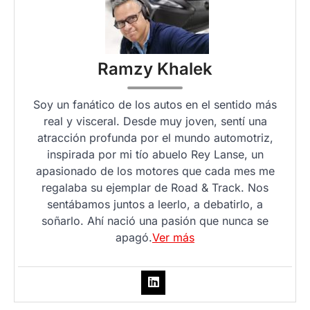
Ramzy Khalek
Soy un fanático de los autos en el sentido más
real y visceral. Desde muy joven, sentí una
atracción profunda por el mundo automotriz,
inspirada por mi tío abuelo Rey Lanse, un
apasionado de los motores que cada mes me
regalaba su ejemplar de Road & Track. Nos
sentábamos juntos a leerlo, a debatirlo, a
soñarlo. Ahí nació una pasión que nunca se
apagó.
Ver más