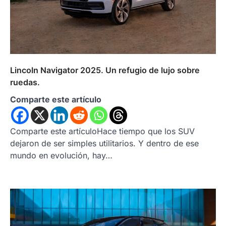
Lincoln Navigator 2025. Un refugio de lujo sobre
ruedas.
Comparte este artículo
Comparte este artículoHace tiempo que los SUV
dejaron de ser simples utilitarios. Y dentro de ese
mundo en evolución, hay…