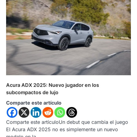
Acura ADX 2025: Nuevo jugador en los
subcompactos de lujo
Comparte este artículo
Comparte este artículoUn debut que cambia el juego
El Acura ADX 2025 no es simplemente un nuevo
modelo en la…