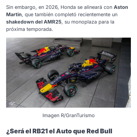
Sin embargo, en 2026, Honda se alineará con
Aston
Martin
, que también completó recientemente un
shakedown del AMR25
, su monoplaza para la
próxima temporada.
Imagen R/GranTurismo
¿Será el RB21 el Auto que Red Bull