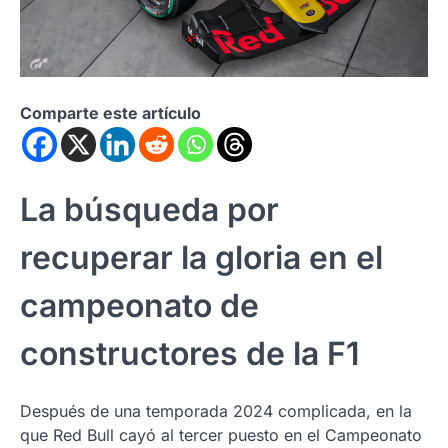
Comparte este artículo
La búsqueda por
recuperar la gloria en el
campeonato de
constructores de la F1
Después de una temporada 2024 complicada, en la
que Red Bull cayó al tercer puesto en el Campeonato