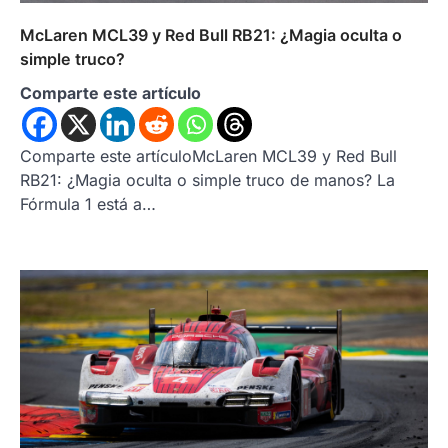
McLaren MCL39 y Red Bull RB21: ¿Magia oculta o
simple truco?
Comparte este artículo
Comparte este artículoMcLaren MCL39 y Red Bull
RB21: ¿Magia oculta o simple truco de manos? La
Fórmula 1 está a…