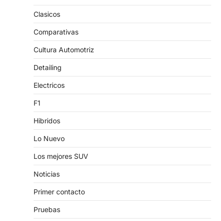
Clasicos
Comparativas
Cultura Automotriz
Detailing
Electricos
F1
Hibridos
Lo Nuevo
Los mejores SUV
Noticias
Primer contacto
Pruebas