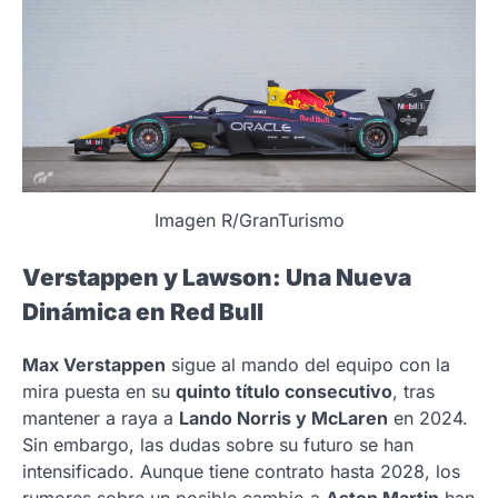
Imagen R/GranTurismo
Verstappen y Lawson: Una Nueva
Dinámica en Red Bull
Max Verstappen
sigue al mando del equipo con la
mira puesta en su
quinto título consecutivo
, tras
mantener a raya a
Lando Norris y McLaren
en 2024.
Sin embargo, las dudas sobre su futuro se han
intensificado. Aunque tiene contrato hasta 2028, los