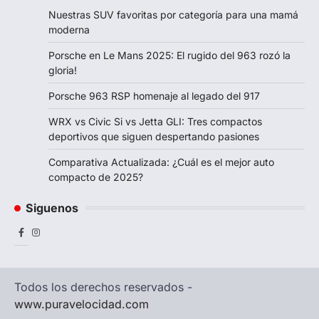
Nuestras SUV favoritas por categoría para una mamá
moderna
Porsche en Le Mans 2025: El rugido del 963 rozó la
gloria!
Porsche 963 RSP homenaje al legado del 917
WRX vs Civic Si vs Jetta GLI: Tres compactos
deportivos que siguen despertando pasiones
Comparativa Actualizada: ¿Cuál es el mejor auto
compacto de 2025?
Siguenos
Facebook
Instagram
Todos los derechos reservados -
www.puravelocidad.com