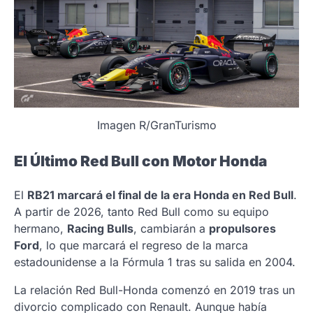
Imagen R/GranTurismo
El Último Red Bull con Motor Honda
El
RB21 marcará el final de la era Honda en Red Bull
.
A partir de 2026, tanto Red Bull como su equipo
hermano,
Racing Bulls
, cambiarán a
propulsores
Ford
, lo que marcará el regreso de la marca
estadounidense a la Fórmula 1 tras su salida en 2004.
La relación Red Bull-Honda comenzó en 2019 tras un
divorcio complicado con Renault. Aunque había