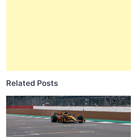
Related Posts