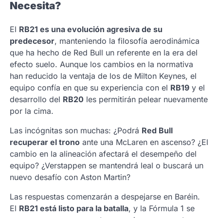
Necesita?
El
RB21 es una evolución agresiva de su
predecesor
, manteniendo la filosofía aerodinámica
que ha hecho de Red Bull un referente en la era del
efecto suelo. Aunque los cambios en la normativa
han reducido la ventaja de los de Milton Keynes, el
equipo confía en que su experiencia con el
RB19
y el
desarrollo del
RB20
les permitirán pelear nuevamente
por la cima.
Las incógnitas son muchas: ¿Podrá
Red Bull
recuperar el trono
ante una McLaren en ascenso? ¿El
cambio en la alineación afectará el desempeño del
equipo? ¿Verstappen se mantendrá leal o buscará un
nuevo desafío con Aston Martin?
Las respuestas comenzarán a despejarse en Baréin.
El
RB21 está listo para la batalla
, y la Fórmula 1 se