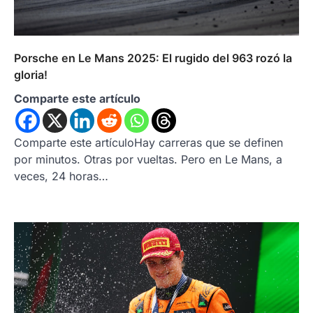
Porsche en Le Mans 2025: El rugido del 963 rozó la
gloria!
Comparte este artículo
Comparte este artículoHay carreras que se definen
por minutos. Otras por vueltas. Pero en Le Mans, a
veces, 24 horas…