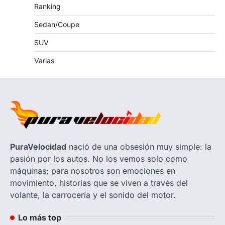
Ranking
Sedan/Coupe
SUV
Varias
PuraVelocidad
nació de una obsesión muy simple: la
pasión por los autos. No los vemos solo como
máquinas; para nosotros son emociones en
movimiento, historias que se viven a través del
volante, la carrocería y el sonido del motor.
Lo más top