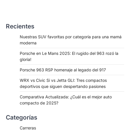
Recientes
Nuestras SUV favoritas por categoría para una mamá
moderna
Porsche en Le Mans 2025: El rugido del 963 rozó la
gloria!
Porsche 963 RSP homenaje al legado del 917
WRX vs Civic Si vs Jetta GLI: Tres compactos
deportivos que siguen despertando pasiones
Comparativa Actualizada: ¿Cuál es el mejor auto
compacto de 2025?
Categorías
Carreras