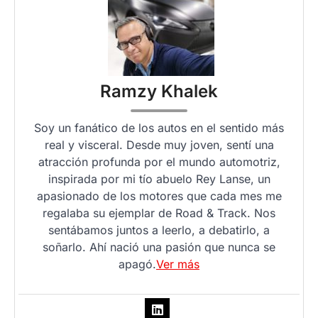
Ramzy Khalek
Soy un fanático de los autos en el sentido más
real y visceral. Desde muy joven, sentí una
atracción profunda por el mundo automotriz,
inspirada por mi tío abuelo Rey Lanse, un
apasionado de los motores que cada mes me
regalaba su ejemplar de Road & Track. Nos
sentábamos juntos a leerlo, a debatirlo, a
soñarlo. Ahí nació una pasión que nunca se
apagó.
Ver más