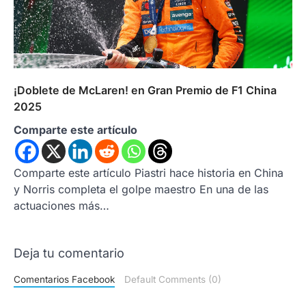
¡Doblete de McLaren! en Gran Premio de F1 China
2025
Comparte este artículo
Comparte este artículo Piastri hace historia en China
y Norris completa el golpe maestro En una de las
actuaciones más…
Deja tu comentario
Comentarios Facebook
Default Comments (0)