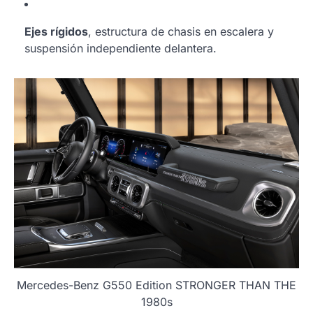
Ejes rígidos
, estructura de chasis en escalera y
suspensión independiente delantera.
Mercedes-Benz G550 Edition STRONGER THAN THE
1980s