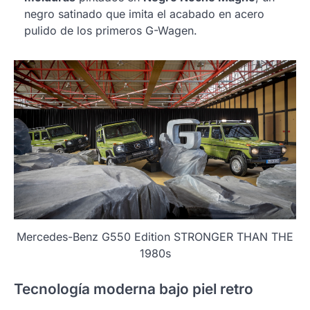
negro satinado que imita el acabado en acero
pulido de los primeros G-Wagen.
Mercedes-Benz G550 Edition STRONGER THAN THE
1980s
Tecnología moderna bajo piel retro