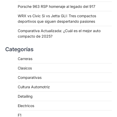
Porsche 963 RSP homenaje al legado del 917
WRX vs Civic Si vs Jetta GLI: Tres compactos
deportivos que siguen despertando pasiones
Comparativa Actualizada: ¿Cuál es el mejor auto
compacto de 2025?
Categorías
Carreras
Clasicos
Comparativas
Cultura Automotriz
Detailing
Electricos
F1