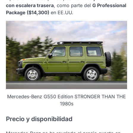
con escalera trasera
, como parte del
G Professional
Package ($14,300)
en EE.UU.
Mercedes-Benz G550 Edition STRONGER THAN THE
1980s
Precio y disponibilidad