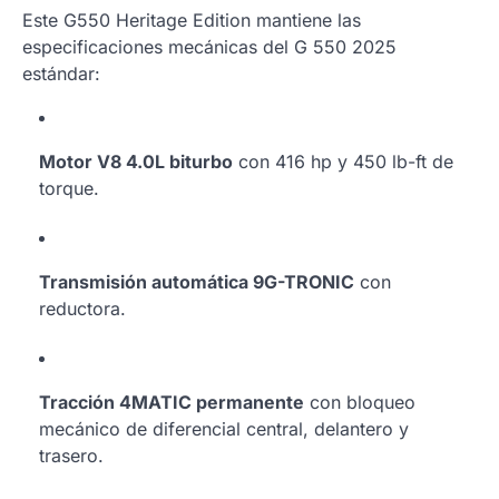
Este G550 Heritage Edition mantiene las
especificaciones mecánicas del G 550 2025
estándar:
Motor V8 4.0L biturbo
con 416 hp y 450 lb-ft de
torque.
Transmisión automática 9G-TRONIC
con
reductora.
Tracción 4MATIC permanente
con bloqueo
mecánico de diferencial central, delantero y
trasero.