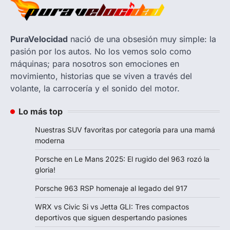
PuraVelocidad
nació de una obsesión muy simple: la
pasión por los autos. No los vemos solo como
máquinas; para nosotros son emociones en
movimiento, historias que se viven a través del
volante, la carrocería y el sonido del motor.
Lo más top
Nuestras SUV favoritas por categoría para una mamá
moderna
Porsche en Le Mans 2025: El rugido del 963 rozó la
gloria!
Porsche 963 RSP homenaje al legado del 917
WRX vs Civic Si vs Jetta GLI: Tres compactos
deportivos que siguen despertando pasiones