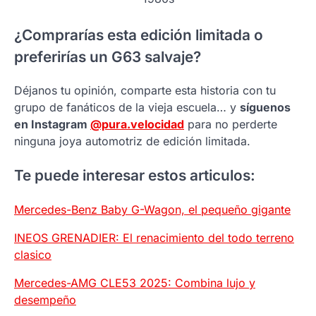
¿Comprarías esta edición limitada o
preferirías un G63 salvaje?
Déjanos tu opinión, comparte esta historia con tu
grupo de fanáticos de la vieja escuela… y
síguenos
en Instagram
@pura.velocidad
para no perderte
ninguna joya automotriz de edición limitada.
Te puede interesar estos articulos:
Mercedes-Benz Baby G-Wagon, el pequeño gigante
INEOS GRENADIER: El renacimiento del todo terreno
clasico
Mercedes-AMG CLE53 2025: Combina lujo y
desempeño