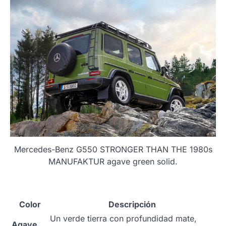
Mercedes-Benz G550 STRONGER THAN THE 1980s
MANUFAKTUR agave green solid.
Color
Descripción
Un verde tierra con profundidad mate,
Agave