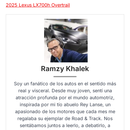
2025 Lexus LX700h Overtrail
Ramzy Khalek
Soy un fanático de los autos en el sentido más
real y visceral. Desde muy joven, sentí una
atracción profunda por el mundo automotriz,
inspirada por mi tío abuelo Rey Lanse, un
apasionado de los motores que cada mes me
regalaba su ejemplar de Road & Track. Nos
sentábamos juntos a leerlo, a debatirlo, a