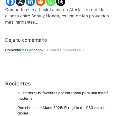
Comparte este artículoLa marca Afeela, fruto de la
alianza entre Sony y Honda, es uno de los proyectos
más intrigantes…
Deja tu comentario
Comentarios Facebook
Default Comments (0)
Recientes
Nuestras SUV favoritas por categoría para una mamá
moderna
Porsche en Le Mans 2025: El rugido del 963 rozó la
gloria!