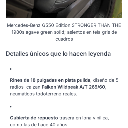
Mercedes-Benz G550 Edition STRONGER THAN THE
1980s agave green solid; asientos en tela gris de
cuadros
Detalles únicos que lo hacen leyenda
Rines de 18 pulgadas en plata pulida
, diseño de 5
radios, calzan
Falken Wildpeak A/T 265/60
,
neumáticos todoterreno reales.
Cubierta de repuesto
trasera en lona vinílica,
como las de hace 40 años.