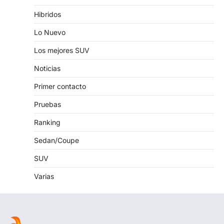
Hibridos
Lo Nuevo
Los mejores SUV
Noticias
Primer contacto
Pruebas
Ranking
Sedan/Coupe
SUV
Varias