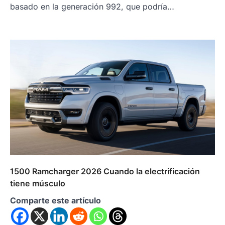
basado en la generación 992, que podría…
1500 Ramcharger 2026 Cuando la electrificación
tiene músculo
Comparte este artículo