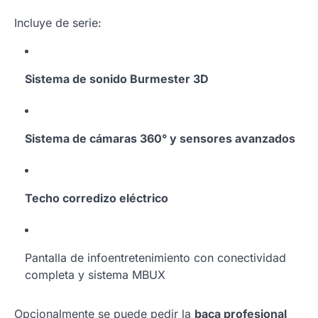
Incluye de serie:
Sistema de sonido Burmester 3D
Sistema de cámaras 360° y sensores avanzados
Techo corredizo eléctrico
Pantalla de infoentretenimiento con conectividad
completa y sistema MBUX
Opcionalmente se puede pedir la
baca profesional