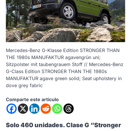
Mercedes-Benz G-Klasse Edition STRONGER THAN
THE 1980s MANUFAKTUR agavengrün uni;
Sitzpolster mit taubengrauem Stoff // Mercedes-Benz
G-Class Edition STRONGER THAN THE 1980s
MANUFAKTUR agave green solid; Seat upholstery in
dove grey fabric
Comparte este artículo
Solo 460 unidades. Clase G “Stronger