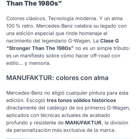
Than The 1980s”
Colores clásicos. Tecnología moderna. Y un alma
100 % retro. Mercedes-Benz celebra su legado con
una edición especial que rinde homenaje al
nacimiento del legendario G-Wagen. La
Clase G
“Stronger Than The 1980s”
no es un simple tributo:
es un manifiesto sobre cómo hacer off-road con
estilo… y memoria.
MANUFAKTUR: colores con alma
Mercedes-Benz no eligió cualquier pintura para esta
edición. Escogió
tres tonos sólidos históricos
directamente del catálogo de los primeros G-Wagen,
aplicados con técnicas actuales de acabado
profundo y resistente de
MANUFAKTUR
, la división
de personalización más exclusiva de la marca.