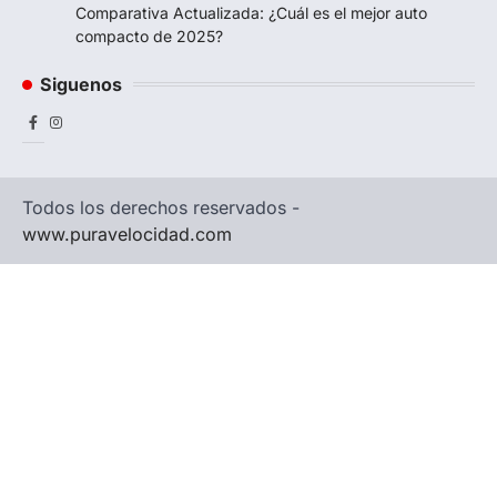
Comparativa Actualizada: ¿Cuál es el mejor auto
compacto de 2025?
Siguenos
Facebook
Instagram
Todos los derechos reservados -
www.puravelocidad.com