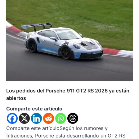
Los pedidos del Porsche 911 GT2 RS 2026 ya están
abiertos
Comparte este artículo
Comparte este artículoSegún los rumores y
filtraciones, Porsche está desarrollando un GT2 RS