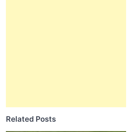
Related Posts