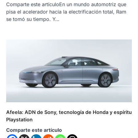
Comparte este artículoEn un mundo automotriz que
pisa el acelerador hacia la electrificación total, Ram
se tomó su tiempo. Y…
Afeela: ADN de Sony, tecnología de Honda y espíritu
Playstation
Comparte este artículo