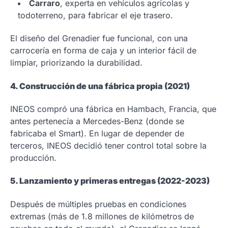
Carraro
, experta en vehículos agrícolas y
todoterreno, para fabricar el eje trasero.
El diseño del Grenadier fue funcional, con una
carrocería en forma de caja y un interior fácil de
limpiar, priorizando la durabilidad.
4. Construcción de una fábrica propia (2021)
INEOS compró una fábrica en Hambach, Francia, que
antes pertenecía a Mercedes-Benz (donde se
fabricaba el Smart). En lugar de depender de
terceros, INEOS decidió tener control total sobre la
producción.
5. Lanzamiento y primeras entregas (2022-2023)
Después de múltiples pruebas en condiciones
extremas (más de 1.8 millones de kilómetros de