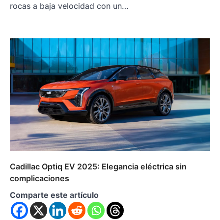
rocas a baja velocidad con un…
Cadillac Optiq EV 2025: Elegancia eléctrica sin
complicaciones
Comparte este artículo