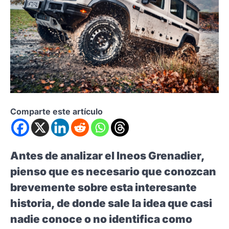
Comparte este artículo
Antes de analizar el Ineos Grenadier,
pienso que es necesario que conozcan
brevemente sobre esta interesante
historia, de donde sale la idea que casi
nadie conoce o no identifica como