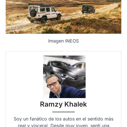
Imagen INEOS
Ramzy Khalek
Soy un fanático de los autos en el sentido más
real y visceral. Desde muy joven, sentí una