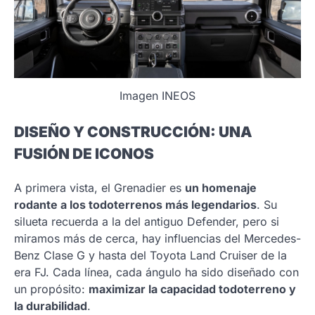
Imagen INEOS
DISEÑO Y CONSTRUCCIÓN: UNA
FUSIÓN DE ICONOS
A primera vista, el Grenadier es
un homenaje
rodante a los todoterrenos más legendarios
. Su
silueta recuerda a la del antiguo Defender, pero si
miramos más de cerca, hay influencias del Mercedes-
Benz Clase G y hasta del Toyota Land Cruiser de la
era FJ. Cada línea, cada ángulo ha sido diseñado con
un propósito:
maximizar la capacidad todoterreno y
la durabilidad
.