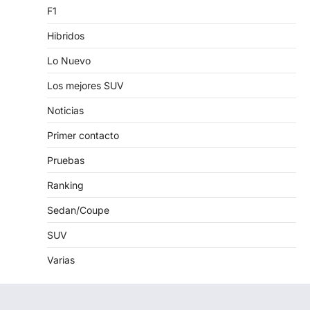
F1
Hibridos
Lo Nuevo
Los mejores SUV
Noticias
Primer contacto
Pruebas
Ranking
Sedan/Coupe
SUV
Varias