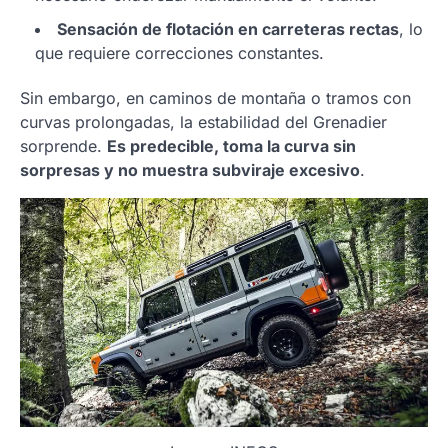
Sensación de flotación en carreteras rectas
, lo
que requiere correcciones constantes.
Sin embargo, en caminos de montaña o tramos con
curvas prolongadas, la estabilidad del Grenadier
sorprende.
Es predecible, toma la curva sin
sorpresas y no muestra subviraje excesivo
.