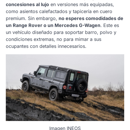
concesiones al lujo
en versiones más equipadas,
como asientos calefactados y tapicería en cuero
premium. Sin embargo,
no esperes comodidades de
un Range Rover o un Mercedes G-Wagen
. Este es
un vehículo diseñado para soportar barro, polvo y
condiciones extremas, no para mimar a sus
ocupantes con detalles innecesarios.
Imagen INEOS