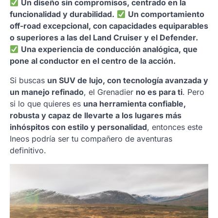
Un diseño sin compromisos, centrado en la
funcionalidad y durabilidad.
Un comportamiento
off-road excepcional, con capacidades equiparables
o superiores a las del Land Cruiser y el Defender.
Una experiencia de conducción analógica, que
pone al conductor en el centro de la acción.
Si buscas
un SUV de lujo, con tecnología avanzada y
un manejo refinado
, el Grenadier
no es para ti
. Pero
si lo que quieres es
una herramienta confiable,
robusta y capaz de llevarte a los lugares más
inhóspitos con estilo y personalidad
, entonces este
Ineos podría ser tu compañero de aventuras
definitivo.