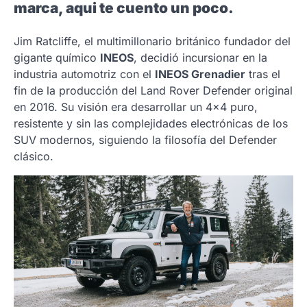
marca, aqui te cuento un poco.
Jim Ratcliffe, el multimillonario británico fundador del
gigante químico
INEOS
, decidió incursionar en la
industria automotriz con el
INEOS Grenadier
tras el
fin de la producción del Land Rover Defender original
en 2016. Su visión era desarrollar un 4×4 puro,
resistente y sin las complejidades electrónicas de los
SUV modernos, siguiendo la filosofía del Defender
clásico.