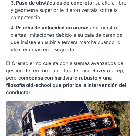
Paso de obstáculos de concreto
: su altura libre
y geometría superior le dieron ventaja sobre la
competencia.
Prueba de velocidad en arena
: aquí mostró
ciertas limitaciones debido a su caja de cambios
que insistía en subir a tercera marcha cuando lo
ideal era mantener segunda.
El Grenadier no cuenta con sistemas avanzados de
gestión de terreno como los de Land Rover o Jeep,
pero
compensa con hardware robusto y una
filosofía old-school que prioriza la intervención del
conductor
.