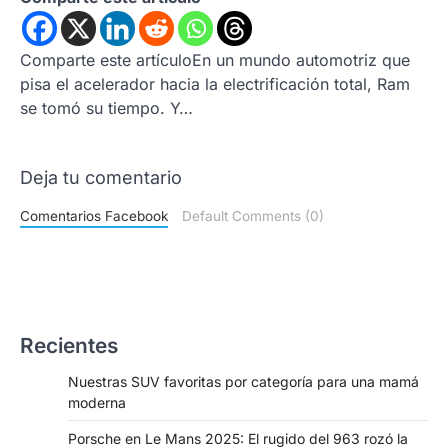
Comparte este artículoEn un mundo automotriz que
pisa el acelerador hacia la electrificación total, Ram
se tomó su tiempo. Y…
Deja tu comentario
Comentarios Facebook
Default Comments (0)
Recientes
Nuestras SUV favoritas por categoría para una mamá
moderna
Porsche en Le Mans 2025: El rugido del 963 rozó la