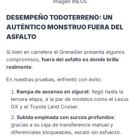
Imagen INEOS
DESEMPEÑO TODOTERRENO: UN
AUTÉNTICO MONSTRUO FUERA DEL
ASFALTO
Si bien en carretera el Grenadier presenta algunos
compromisos,
fuera del asfalto es donde brilla
realmente
.
En nuestras pruebas, enfrentó con éxito:
Rampa de ascenso en zigurat
: llegó hasta la
tercera etapa, a la par de modelos como el Lexus
GX y el Toyota Land Cruiser.
Subida empinada con surcos profundos
:
gracias a su caja de transferencia manual y
diferenciales bloqueables, escaló sin esfuerzo.