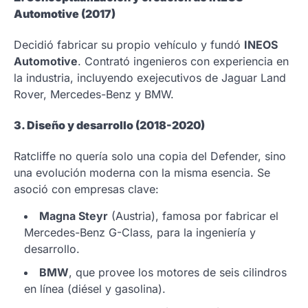
Automotive (2017)
Decidió fabricar su propio vehículo y fundó
INEOS
Automotive
. Contrató ingenieros con experiencia en
la industria, incluyendo exejecutivos de Jaguar Land
Rover, Mercedes-Benz y BMW.
3. Diseño y desarrollo (2018-2020)
Ratcliffe no quería solo una copia del Defender, sino
una evolución moderna con la misma esencia. Se
asoció con empresas clave:
Magna Steyr
(Austria), famosa por fabricar el
Mercedes-Benz G-Class, para la ingeniería y
desarrollo.
BMW
, que provee los motores de seis cilindros
en línea (diésel y gasolina).