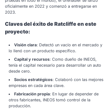
pruebas en todo el mundo), el Grenadier se lanzó
oficialmente en 2022 y comenzó a entregarse en
2023.
Claves del éxito de Ratcliffe en este
proyecto:
Visión clara
: Detectó un vacío en el mercado y
lo llenó con un producto específico.
Capital y recursos
: Como dueño de INEOS,
tenía el capital necesario para desarrollar un auto
desde cero.
Socios estratégicos
: Colaboró con las mejores
empresas en cada área clave.
Fabricación propia
: En lugar de depender de
otros fabricantes, INEOS tomó control de la
producción.