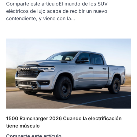
Comparte este artículoEl mundo de los SUV
eléctricos de lujo acaba de recibir un nuevo
contendiente, y viene con la…
1500 Ramcharger 2026 Cuando la electrificación
tiene músculo
Comparte este artículo