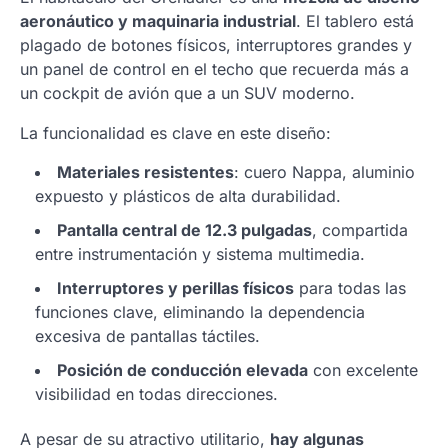
aeronáutico y maquinaria industrial
. El tablero está
plagado de botones físicos, interruptores grandes y
un panel de control en el techo que recuerda más a
un cockpit de avión que a un SUV moderno.
La funcionalidad es clave en este diseño:
Materiales resistentes
: cuero Nappa, aluminio
expuesto y plásticos de alta durabilidad.
Pantalla central de 12.3 pulgadas
, compartida
entre instrumentación y sistema multimedia.
Interruptores y perillas físicos
para todas las
funciones clave, eliminando la dependencia
excesiva de pantallas táctiles.
Posición de conducción elevada
con excelente
visibilidad en todas direcciones.
A pesar de su atractivo utilitario,
hay algunas