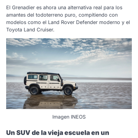
El Grenadier es ahora una alternativa real para los
amantes del todoterreno puro, compitiendo con
modelos como el Land Rover Defender moderno y el
Toyota Land Cruiser.
Imagen INEOS
Un SUV de la vieja escuela en un