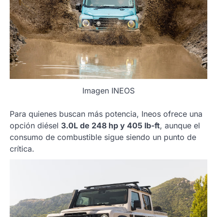
Imagen INEOS
Para quienes buscan más potencia, Ineos ofrece una
opción diésel
3.0L de 248 hp y 405 lb-ft
, aunque el
consumo de combustible sigue siendo un punto de
crítica.