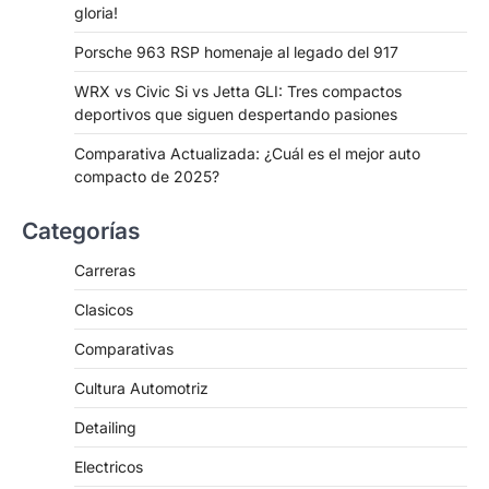
gloria!
Porsche 963 RSP homenaje al legado del 917
WRX vs Civic Si vs Jetta GLI: Tres compactos
deportivos que siguen despertando pasiones
Comparativa Actualizada: ¿Cuál es el mejor auto
compacto de 2025?
Categorías
Carreras
Clasicos
Comparativas
Cultura Automotriz
Detailing
Electricos