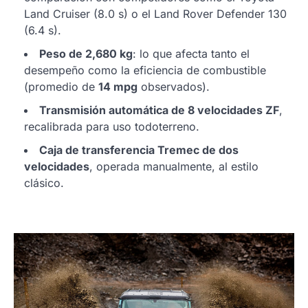
Land Cruiser (8.0 s) o el Land Rover Defender 130
(6.4 s).
Peso de 2,680 kg
: lo que afecta tanto el
desempeño como la eficiencia de combustible
(promedio de
14 mpg
observados).
Transmisión automática de 8 velocidades ZF
,
recalibrada para uso todoterreno.
Caja de transferencia Tremec de dos
velocidades
, operada manualmente, al estilo
clásico.