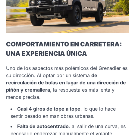
COMPORTAMIENTO EN CARRETERA:
UNA EXPERIENCIA ÚNICA
Uno de los aspectos más polémicos del Grenadier es
su dirección. Al optar por un sistema
de
recirculación de bolas en lugar de una dirección de
piñón y cremallera
, la respuesta es más lenta y
menos precisa.
Casi 4 giros de tope a tope
, lo que lo hace
sentir pesado en maniobras urbanas.
Falta de autocentrado
: al salir de una curva, es
necesario enderezar manualmente el volante.