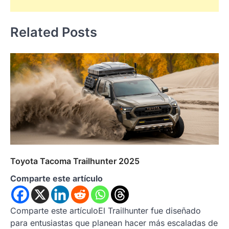
Related Posts
Toyota Tacoma Trailhunter 2025
Comparte este artículo
Comparte este artículoEl Trailhunter fue diseñado
para entusiastas que planean hacer más escaladas de