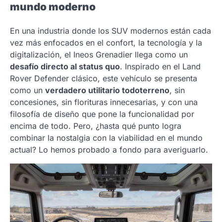
mundo moderno
En una industria donde los SUV modernos están cada
vez más enfocados en el confort, la tecnología y la
digitalización, el Ineos Grenadier llega como un
desafío directo al status quo
. Inspirado en el Land
Rover Defender clásico, este vehículo se presenta
como un
verdadero utilitario todoterreno
, sin
concesiones, sin florituras innecesarias, y con una
filosofía de diseño que pone la funcionalidad por
encima de todo. Pero, ¿hasta qué punto logra
combinar la nostalgia con la viabilidad en el mundo
actual? Lo hemos probado a fondo para averiguarlo.