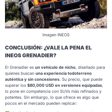
Imagen INEOS
CONCLUSIÓN: ¿VALE LA PENA EL
INEOS GRENADIER?
El Grenadier es
un vehículo de nicho
, diseñado para
quienes buscan
una experiencia todoterreno
auténtica y sin concesiones
. Su precio, que puede
superar los
$80,000 USD en versiones equipadas
,
lo pone en competencia con SUVs más refinados y
potentes. Sin embargo, lo que ofrece es algo que
pocos en el mercado pueden replicar: