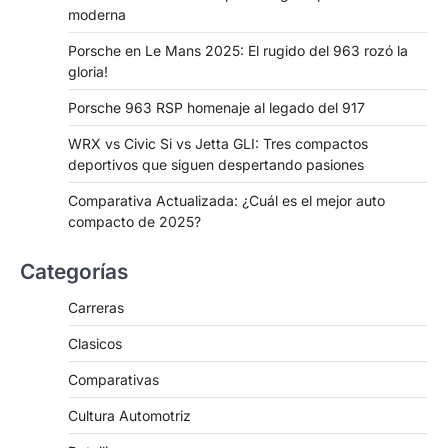
moderna
Porsche en Le Mans 2025: El rugido del 963 rozó la
gloria!
Porsche 963 RSP homenaje al legado del 917
WRX vs Civic Si vs Jetta GLI: Tres compactos
deportivos que siguen despertando pasiones
Comparativa Actualizada: ¿Cuál es el mejor auto
compacto de 2025?
Categorías
Carreras
Clasicos
Comparativas
Cultura Automotriz