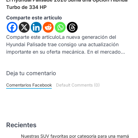
Turbo de 334 HP
Comparte este artículo
Comparte este artículoLa nueva generación del
Hyundai Palisade trae consigo una actualización
importante en su oferta mecánica. En el mercado…
Deja tu comentario
Comentarios Facebook
Default Comments (0)
Recientes
Nuestras SUV favoritas por categoría para una mamá