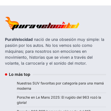
PuraVelocidad
nació de una obsesión muy simple: la
pasión por los autos. No los vemos solo como
máquinas; para nosotros son emociones en
movimiento, historias que se viven a través del
volante, la carrocería y el sonido del motor.
Lo más top
Nuestras SUV favoritas por categoría para una mamá
moderna
Porsche en Le Mans 2025: El rugido del 963 rozó la
gloria!