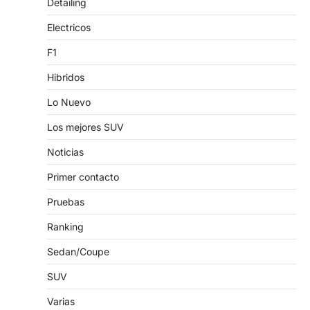
Detailing
Electricos
F1
Hibridos
Lo Nuevo
Los mejores SUV
Noticias
Primer contacto
Pruebas
Ranking
Sedan/Coupe
SUV
Varias