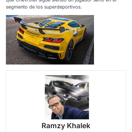
segmento de los superdeportivos.
Ramzy Khalek