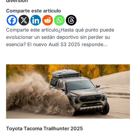
diversión
Comparte este artículo
Comparte este artículo¿Hasta qué punto puede
evolucionar un sedán deportivo sin perder su
esencia? El nuevo Audi S3 2025 responde…
Toyota Tacoma Trailhunter 2025