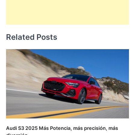
Related Posts
Audi S3 2025 Más Potencia, más precisión, más