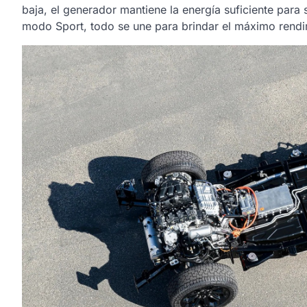
baja, el generador mantiene la energía suficiente par
modo Sport, todo se une para brindar el máximo rendi