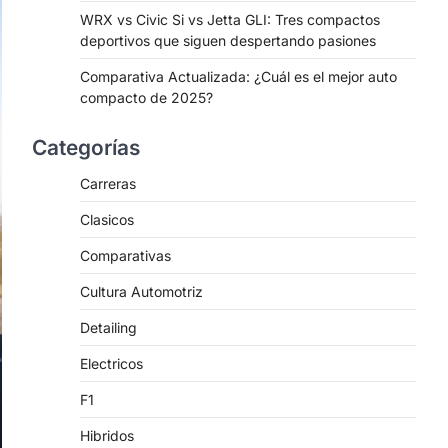
WRX vs Civic Si vs Jetta GLI: Tres compactos
deportivos que siguen despertando pasiones
Comparativa Actualizada: ¿Cuál es el mejor auto
compacto de 2025?
Categorías
Carreras
Clasicos
Comparativas
Cultura Automotriz
Detailing
Electricos
F1
Hibridos