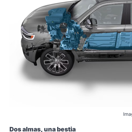
Ima
Dos almas, una bestia