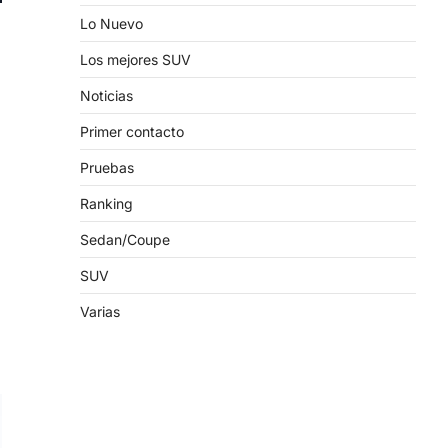
Lo Nuevo
Los mejores SUV
Noticias
Primer contacto
Pruebas
Ranking
a
Sedan/Coupe
SUV
Varias