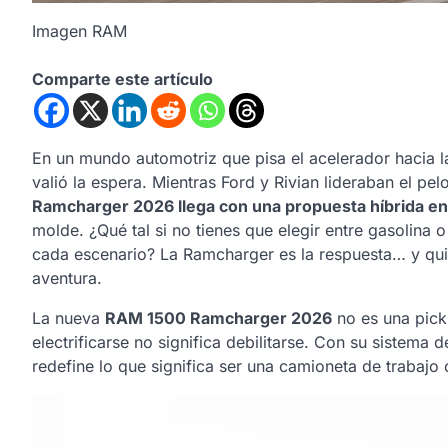
Imagen RAM
Comparte este artículo
En un mundo automotriz que pisa el acelerador hacia la 
valió la espera. Mientras Ford y Rivian lideraban el p
Ramcharger 2026 llega con una propuesta híbrida en
molde. ¿Qué tal si no tienes que elegir entre gasolina 
cada escenario? La Ramcharger es la respuesta… y quiz
aventura.
La nueva
RAM 1500 Ramcharger 2026
no es una pick
electrificarse no significa debilitarse. Con su sistema 
redefine lo que significa ser una camioneta de trabajo