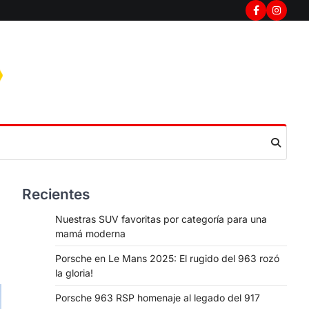
Facebook
Instag
Recientes
Nuestras SUV favoritas por categoría para una
mamá moderna
Porsche en Le Mans 2025: El rugido del 963 rozó
la gloria!
Porsche 963 RSP homenaje al legado del 917