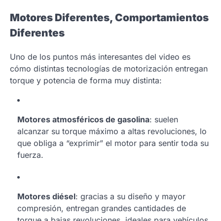
Motores Diferentes, Comportamientos
Diferentes
Uno de los puntos más interesantes del video es
cómo distintas tecnologías de motorización entregan
torque y potencia de forma muy distinta:
Motores atmosféricos de gasolina
: suelen
alcanzar su torque máximo a altas revoluciones, lo
que obliga a “exprimir” el motor para sentir toda su
fuerza.
Motores diésel
: gracias a su diseño y mayor
compresión, entregan grandes cantidades de
torque a bajas revoluciones, ideales para vehículos