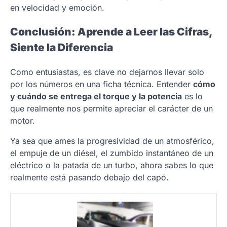
en velocidad y emoción.
Conclusión: Aprende a Leer las Cifras,
Siente la Diferencia
Como entusiastas, es clave no dejarnos llevar solo
por los números en una ficha técnica. Entender
cómo
y cuándo se entrega el torque y la potencia
es lo
que realmente nos permite apreciar el carácter de un
motor.
Ya sea que ames la progresividad de un atmosférico,
el empuje de un diésel, el zumbido instantáneo de un
eléctrico o la patada de un turbo, ahora sabes lo que
realmente está pasando debajo del capó.