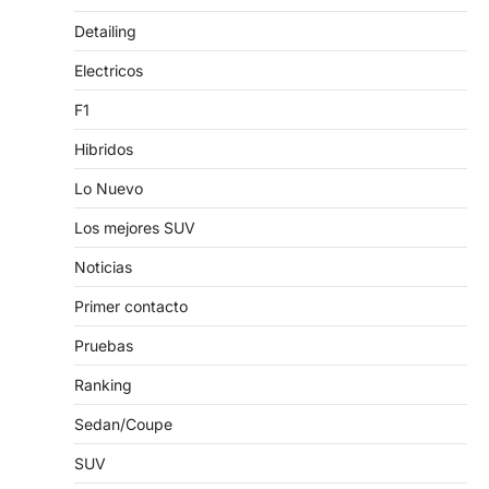
Detailing
Electricos
F1
Hibridos
Lo Nuevo
Los mejores SUV
Noticias
Primer contacto
Pruebas
Ranking
Sedan/Coupe
SUV