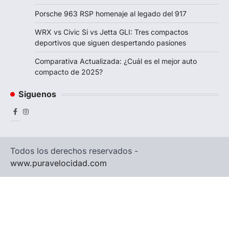
Porsche 963 RSP homenaje al legado del 917
WRX vs Civic Si vs Jetta GLI: Tres compactos
deportivos que siguen despertando pasiones
Comparativa Actualizada: ¿Cuál es el mejor auto
compacto de 2025?
Siguenos
Facebook
Instagram
Todos los derechos reservados -
www.puravelocidad.com