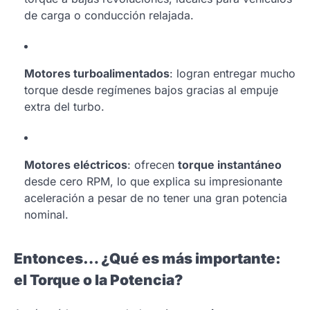
de carga o conducción relajada.
Motores turboalimentados
: logran entregar mucho
torque desde regímenes bajos gracias al empuje
extra del turbo.
Motores eléctricos
: ofrecen
torque instantáneo
desde cero RPM, lo que explica su impresionante
aceleración a pesar de no tener una gran potencia
nominal.
Entonces… ¿Qué es más importante:
el Torque o la Potencia?