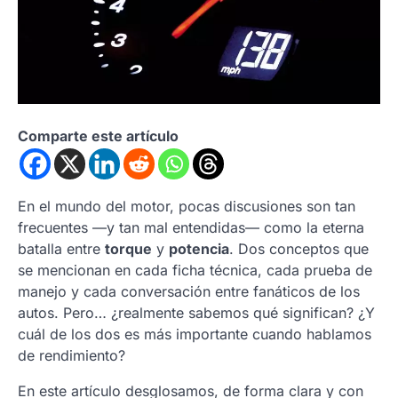
Comparte este artículo
En el mundo del motor, pocas discusiones son tan
frecuentes —y tan mal entendidas— como la eterna
batalla entre
torque
y
potencia
. Dos conceptos que
se mencionan en cada ficha técnica, cada prueba de
manejo y cada conversación entre fanáticos de los
autos. Pero… ¿realmente sabemos qué significan? ¿Y
cuál de los dos es más importante cuando hablamos
de rendimiento?
En este artículo desglosamos, de forma clara y con