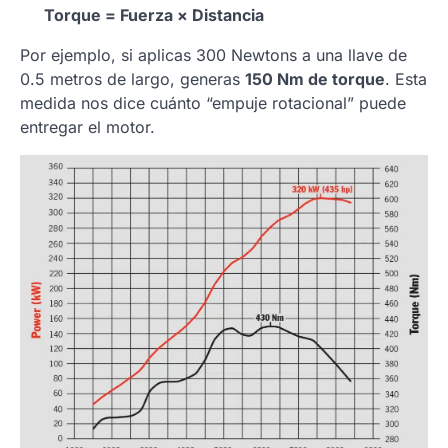
Torque = Fuerza × Distancia
Por ejemplo, si aplicas 300 Newtons a una llave de
0.5 metros de largo, generas
150 Nm de torque
. Esta
medida nos dice cuánto “empuje rotacional” puede
entregar el motor.