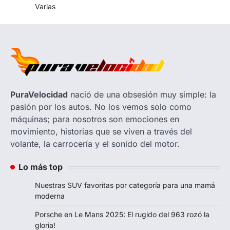
Varias
PuraVelocidad
nació de una obsesión muy simple: la
pasión por los autos. No los vemos solo como
máquinas; para nosotros son emociones en
movimiento, historias que se viven a través del
volante, la carrocería y el sonido del motor.
Lo más top
Nuestras SUV favoritas por categoría para una mamá
moderna
Porsche en Le Mans 2025: El rugido del 963 rozó la
gloria!