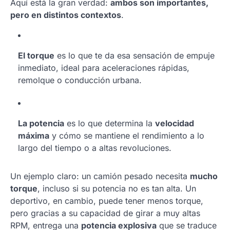
Aquí está la gran verdad:
ambos son importantes,
pero en distintos contextos
.
El torque
es lo que te da esa sensación de empuje
inmediato, ideal para aceleraciones rápidas,
remolque o conducción urbana.
La potencia
es lo que determina la
velocidad
máxima
y cómo se mantiene el rendimiento a lo
largo del tiempo o a altas revoluciones.
Un ejemplo claro: un camión pesado necesita
mucho
torque
, incluso si su potencia no es tan alta. Un
deportivo, en cambio, puede tener menos torque,
pero gracias a su capacidad de girar a muy altas
RPM, entrega una
potencia explosiva
que se traduce