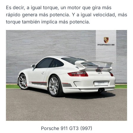
Es decir, a igual torque, un motor que gira más
rápido genera más potencia. Y a igual velocidad, más
torque también implica más potencia.
Porsche 911 GT3 (997)