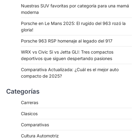
Nuestras SUV favoritas por categoría para una mamá
moderna
Porsche en Le Mans 2025: El rugido del 963 rozó la
gloria!
Porsche 963 RSP homenaje al legado del 917
WRX vs Civic Si vs Jetta GLI: Tres compactos
deportivos que siguen despertando pasiones
Comparativa Actualizada: ¿Cuál es el mejor auto
compacto de 2025?
Categorías
Carreras
Clasicos
Comparativas
Cultura Automotriz