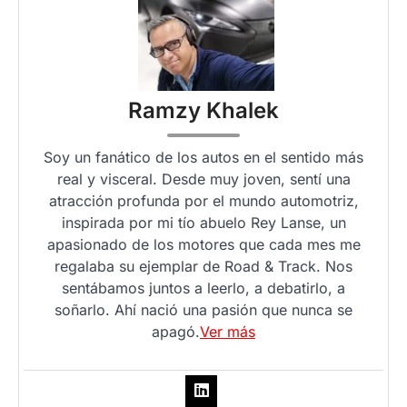
Ramzy Khalek
Soy un fanático de los autos en el sentido más
real y visceral. Desde muy joven, sentí una
atracción profunda por el mundo automotriz,
inspirada por mi tío abuelo Rey Lanse, un
apasionado de los motores que cada mes me
regalaba su ejemplar de Road & Track. Nos
sentábamos juntos a leerlo, a debatirlo, a
soñarlo. Ahí nació una pasión que nunca se
apagó.
Ver más