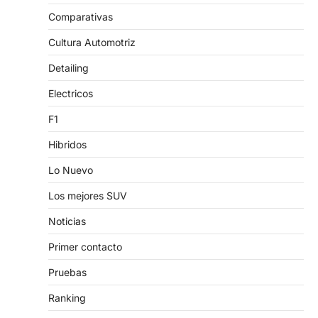
Comparativas
Cultura Automotriz
Detailing
Electricos
F1
Hibridos
Lo Nuevo
Los mejores SUV
Noticias
Primer contacto
Pruebas
Ranking