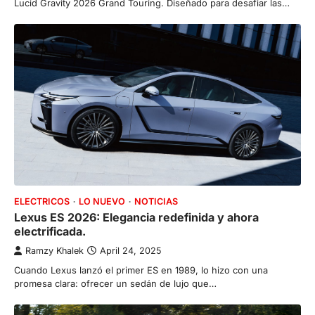
Lucid Gravity 2026 Grand Touring. Diseñado para desafiar las…
ELECTRICOS
LO NUEVO
NOTICIAS
Lexus ES 2026: Elegancia redefinida y ahora
electrificada.
Ramzy Khalek
April 24, 2025
Cuando Lexus lanzó el primer ES en 1989, lo hizo con una
promesa clara: ofrecer un sedán de lujo que…