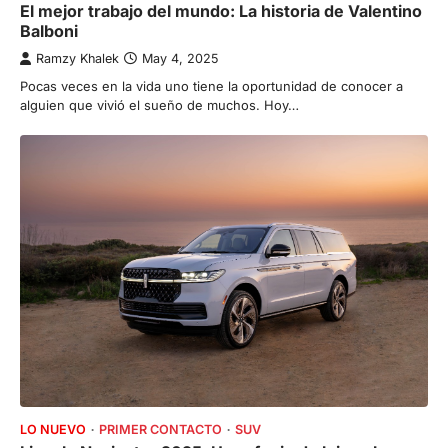
El mejor trabajo del mundo: La historia de Valentino
Balboni
Ramzy Khalek
May 4, 2025
Pocas veces en la vida uno tiene la oportunidad de conocer a
alguien que vivió el sueño de muchos. Hoy…
LO NUEVO
PRIMER CONTACTO
SUV