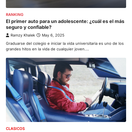
RANKING
El primer auto para un adolescente: ¿cuál es el más
seguro y confiable?
Ramzy Khalek
May 6, 2025
Graduarse del colegio e iniciar la vida universitaria es uno de los
grandes hitos en la vida de cualquier joven.…
CLASICOS