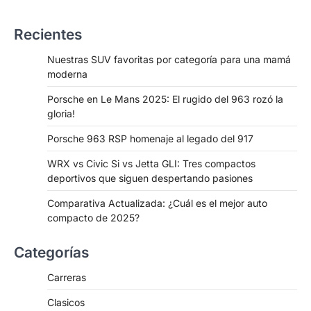
navigation
Recientes
Nuestras SUV favoritas por categoría para una mamá
moderna
Porsche en Le Mans 2025: El rugido del 963 rozó la
gloria!
Porsche 963 RSP homenaje al legado del 917
WRX vs Civic Si vs Jetta GLI: Tres compactos
deportivos que siguen despertando pasiones
Comparativa Actualizada: ¿Cuál es el mejor auto
compacto de 2025?
Categorías
Carreras
Clasicos