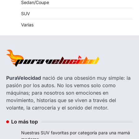
Sedan/Coupe
SUV
Varias
PuraVelocidad
nació de una obsesión muy simple: la
pasión por los autos. No los vemos solo como
máquinas; para nosotros son emociones en
movimiento, historias que se viven a través del
volante, la carrocería y el sonido del motor.
Lo más top
Nuestras SUV favoritas por categoría para una mamá