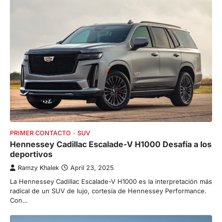
PRIMER CONTACTO
SUV
Hennessey Cadillac Escalade-V H1000 Desafía a los
deportivos
Ramzy Khalek
April 23, 2025
La Hennessey Cadillac Escalade-V H1000 es la interpretación más
radical de un SUV de lujo, cortesía de Hennessey Performance.
Con…