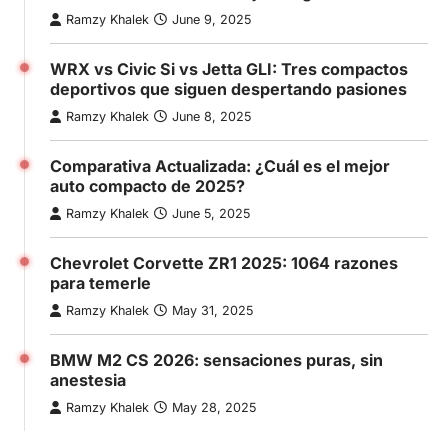
Ramzy Khalek
June 9, 2025
WRX vs Civic Si vs Jetta GLI: Tres compactos
deportivos que siguen despertando pasiones
Ramzy Khalek
June 8, 2025
Comparativa Actualizada: ¿Cuál es el mejor
auto compacto de 2025?
Ramzy Khalek
June 5, 2025
Chevrolet Corvette ZR1 2025: 1064 razones
para temerle
Ramzy Khalek
May 31, 2025
BMW M2 CS 2026: sensaciones puras, sin
anestesia
Ramzy Khalek
May 28, 2025