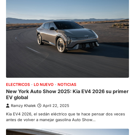
ELECTRICOS
LO NUEVO
NOTICIAS
New York Auto Show 2025: Kia EV4 2026 su primer
EV global
Ramzy Khalek
April 22, 2025
Kia EV4 2026, el sedán eléctrico que te hace pensar dos veces
antes de volver a manejar gasolina Auto Show…