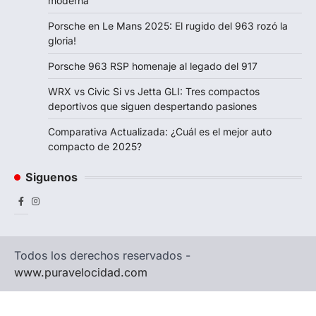
moderna
Porsche en Le Mans 2025: El rugido del 963 rozó la
gloria!
Porsche 963 RSP homenaje al legado del 917
WRX vs Civic Si vs Jetta GLI: Tres compactos
deportivos que siguen despertando pasiones
Comparativa Actualizada: ¿Cuál es el mejor auto
compacto de 2025?
Siguenos
Facebook
Instagram
Todos los derechos reservados -
www.puravelocidad.com