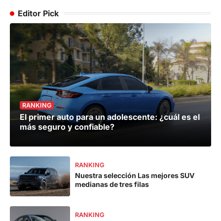
Editor Pick
RANKING
El primer auto para un adolescente: ¿cuál es el
más seguro y confiable?
RANKING
Nuestra selección Las mejores SUV
medianas de tres filas
RANKING