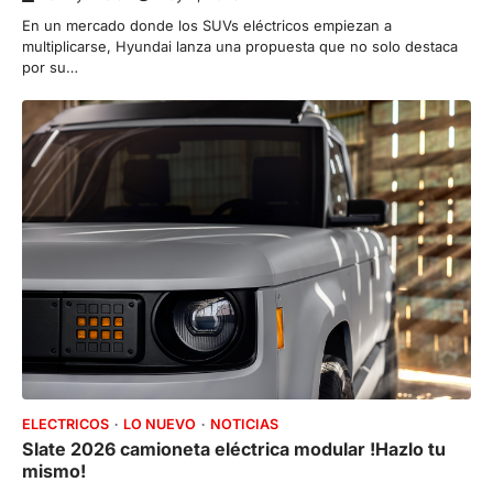
En un mercado donde los SUVs eléctricos empiezan a
multiplicarse, Hyundai lanza una propuesta que no solo destaca
por su…
ELECTRICOS
LO NUEVO
NOTICIAS
Slate 2026 camioneta eléctrica modular !Hazlo tu
mismo!