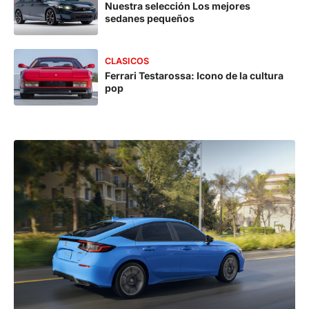
Nuestra selección Los mejores
sedanes pequeños
CLASICOS
Ferrari Testarossa: Icono de la cultura
pop