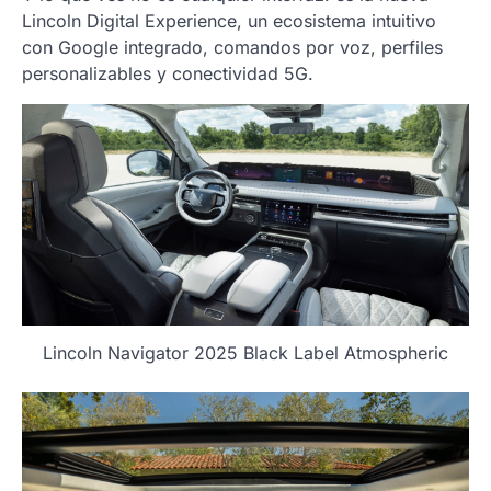
Lincoln Digital Experience, un ecosistema intuitivo
con Google integrado, comandos por voz, perfiles
personalizables y conectividad 5G.
Lincoln Navigator 2025 Black Label Atmospheric