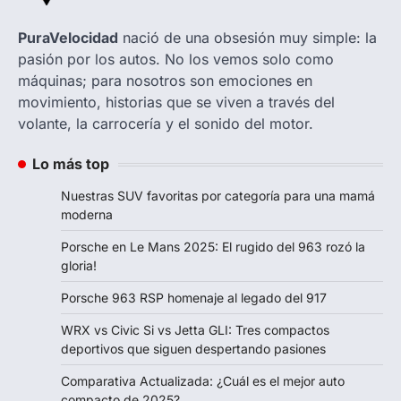
PuraVelocidad
nació de una obsesión muy simple: la
pasión por los autos. No los vemos solo como
máquinas; para nosotros son emociones en
movimiento, historias que se viven a través del
volante, la carrocería y el sonido del motor.
Lo más top
Nuestras SUV favoritas por categoría para una mamá
moderna
Porsche en Le Mans 2025: El rugido del 963 rozó la
gloria!
Porsche 963 RSP homenaje al legado del 917
WRX vs Civic Si vs Jetta GLI: Tres compactos
deportivos que siguen despertando pasiones
Comparativa Actualizada: ¿Cuál es el mejor auto
compacto de 2025?