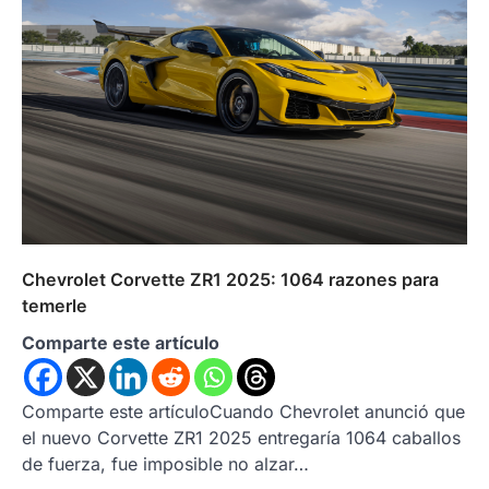
Chevrolet Corvette ZR1 2025: 1064 razones para
temerle
Comparte este artículo
Comparte este artículoCuando Chevrolet anunció que
el nuevo Corvette ZR1 2025 entregaría 1064 caballos
de fuerza, fue imposible no alzar…