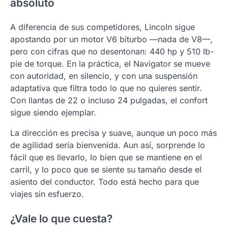
absoluto
A diferencia de sus competidores, Lincoln sigue
apostando por un motor V6 biturbo —nada de V8—,
pero con cifras que no desentonan: 440 hp y 510 lb-
pie de torque. En la práctica, el Navigator se mueve
con autoridad, en silencio, y con una suspensión
adaptativa que filtra todo lo que no quieres sentir.
Con llantas de 22 o incluso 24 pulgadas, el confort
sigue siendo ejemplar.
La dirección es precisa y suave, aunque un poco más
de agilidad sería bienvenida. Aun así, sorprende lo
fácil que es llevarlo, lo bien que se mantiene en el
carril, y lo poco que se siente su tamaño desde el
asiento del conductor. Todo está hecho para que
viajes sin esfuerzo.
¿Vale lo que cuesta?