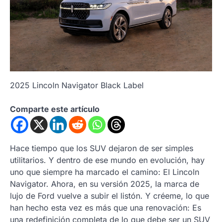
2025 Lincoln Navigator Black Label
Comparte este artículo
Hace tiempo que los SUV dejaron de ser simples
utilitarios. Y dentro de ese mundo en evolución, hay
uno que siempre ha marcado el camino: El Lincoln
Navigator. Ahora, en su versión 2025, la marca de
lujo de Ford vuelve a subir el listón. Y créeme, lo que
han hecho esta vez es más que una renovación: Es
una redefinición completa de lo que debe ser un SUV