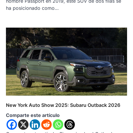
nombre Passport en 2019, este SUV de dos filas se
ha posicionado como…
New York Auto Show 2025: Subaru Outback 2026
Comparte este artículo