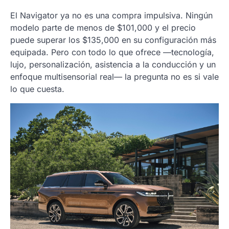
El Navigator ya no es una compra impulsiva. Ningún
modelo parte de menos de $101,000 y el precio
puede superar los $135,000 en su configuración más
equipada. Pero con todo lo que ofrece —tecnología,
lujo, personalización, asistencia a la conducción y un
enfoque multisensorial real— la pregunta no es si vale
lo que cuesta.