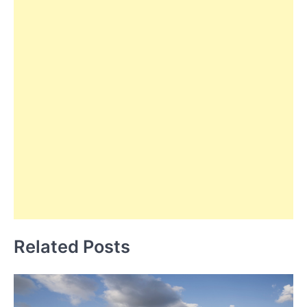
Related Posts