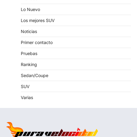
Lo Nuevo
Los mejores SUV
Noticias
Primer contacto
Pruebas
Ranking
Sedan/Coupe
SUV
Varias