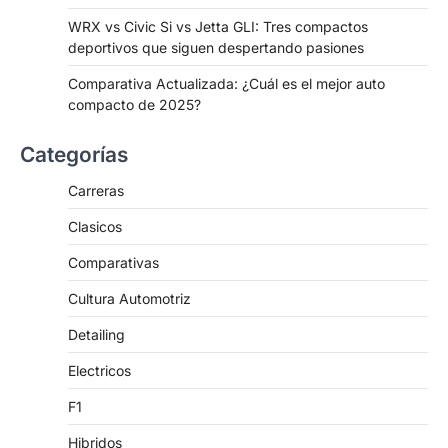
WRX vs Civic Si vs Jetta GLI: Tres compactos
deportivos que siguen despertando pasiones
Comparativa Actualizada: ¿Cuál es el mejor auto
compacto de 2025?
Categorías
Carreras
Clasicos
Comparativas
Cultura Automotriz
Detailing
Electricos
F1
Hibridos