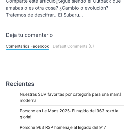
Comparte este artículo¿Sigue siendo el Outback que
amabas o es otra cosa? ¿Cambio o evolución?
Tratemos de descifrar.. El Subaru…
Deja tu comentario
Comentarios Facebook
Default Comments (0)
Recientes
Nuestras SUV favoritas por categoría para una mamá
moderna
Porsche en Le Mans 2025: El rugido del 963 rozó la
gloria!
Porsche 963 RSP homenaje al legado del 917