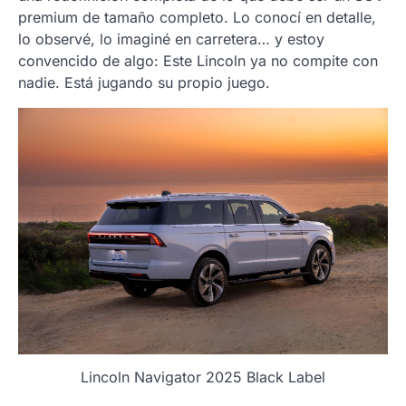
premium de tamaño completo. Lo conocí en detalle,
lo observé, lo imaginé en carretera… y estoy
convencido de algo: Este Lincoln ya no compite con
nadie. Está jugando su propio juego.
Lincoln Navigator 2025 Black Label