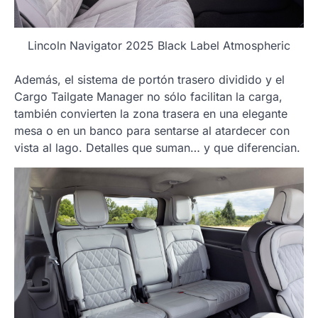
Lincoln Navigator 2025 Black Label Atmospheric
Además, el sistema de portón trasero dividido y el
Cargo Tailgate Manager no sólo facilitan la carga,
también convierten la zona trasera en una elegante
mesa o en un banco para sentarse al atardecer con
vista al lago. Detalles que suman… y que diferencian.