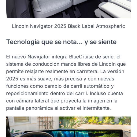
Lincoln Navigator 2025 Black Label Atmospheric
Tecnología que se nota… y se siente
El nuevo Navigator integra BlueCruise de serie, el
sistema de conducción manos libres de Lincoln que
permite relajarte realmente en carretera. La versión
2025 es más suave, más precisa y con nuevas
funciones como cambio de carril automático y
reposicionamiento dentro del carril. Incluso cuenta
con cámara lateral que proyecta la imagen en la
pantalla panorámica al activar el intermitente.