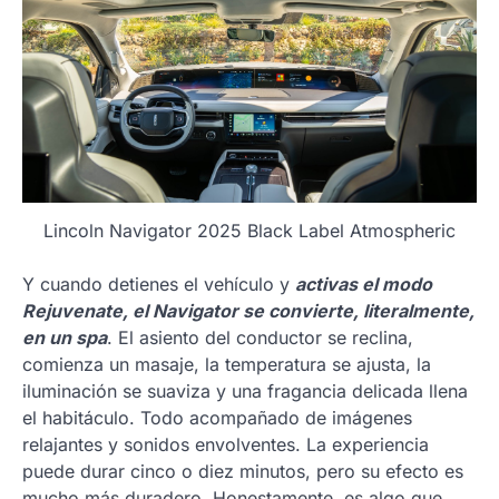
Lincoln Navigator 2025 Black Label Atmospheric
Y cuando detienes el vehículo y
activas el modo
Rejuvenate, el Navigator se convierte, literalmente,
en un spa
. El asiento del conductor se reclina,
comienza un masaje, la temperatura se ajusta, la
iluminación se suaviza y una fragancia delicada llena
el habitáculo. Todo acompañado de imágenes
relajantes y sonidos envolventes. La experiencia
puede durar cinco o diez minutos, pero su efecto es
mucho más duradero. Honestamente, es algo que