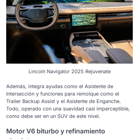
Lincoln Navigator 2025 Rejuvenate
Además, integra ayudas como el Asistente de
Intersección y funciones para remolque como el
Trailer Backup Assist y el Asistente de Enganche.
Todo, operado con una suavidad casi imperceptible,
como debe ser en un SUV de este nivel.
Motor V6 biturbo y refinamiento