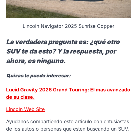
Lincoln Navigator 2025 Sunrise Copper
La verdadera pregunta es: ¿qué otro
SUV te da esto? Y la respuesta, por
ahora, es ninguno.
Quizas te pueda interesar:
Lucid Gravity 2026 Grand Touring: El mas avanzado
de su clase.
Lincoln Web Site
Ayudanos compartiendo este articulo con entusiastas
de los autos o personas que esten buscando un SUV.