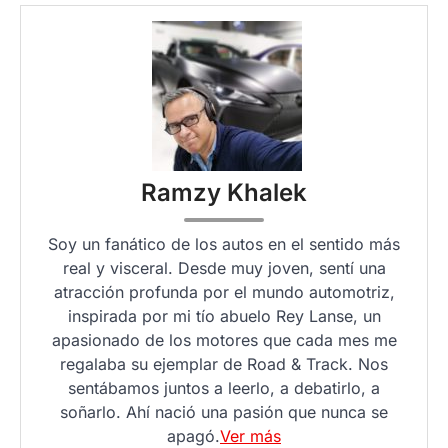
Ramzy Khalek
Soy un fanático de los autos en el sentido más
real y visceral. Desde muy joven, sentí una
atracción profunda por el mundo automotriz,
inspirada por mi tío abuelo Rey Lanse, un
apasionado de los motores que cada mes me
regalaba su ejemplar de Road & Track. Nos
sentábamos juntos a leerlo, a debatirlo, a
soñarlo. Ahí nació una pasión que nunca se
apagó.
Ver más