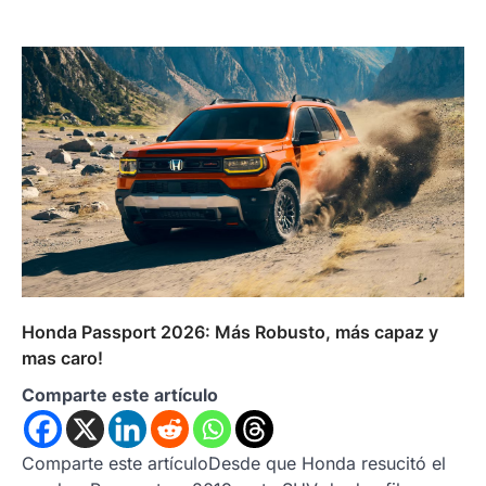
Honda Passport 2026: Más Robusto, más capaz y
mas caro!
Comparte este artículo
Comparte este artículoDesde que Honda resucitó el