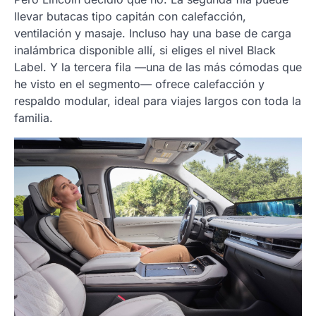
llevar butacas tipo capitán con calefacción,
ventilación y masaje. Incluso hay una base de carga
inalámbrica disponible allí, si eliges el nivel Black
Label. Y la tercera fila —una de las más cómodas que
he visto en el segmento— ofrece calefacción y
respaldo modular, ideal para viajes largos con toda la
familia.