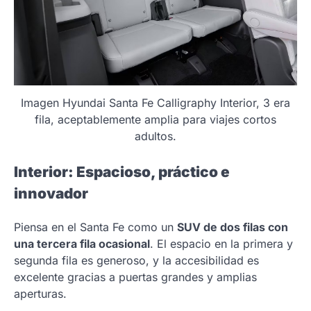
Imagen Hyundai Santa Fe Calligraphy Interior, 3 era
fila, aceptablemente amplia para viajes cortos
adultos.
Interior: Espacioso, práctico e
innovador
Piensa en el Santa Fe como un
SUV de dos filas con
una tercera fila ocasional
. El espacio en la primera y
segunda fila es generoso, y la accesibilidad es
excelente gracias a puertas grandes y amplias
aperturas.