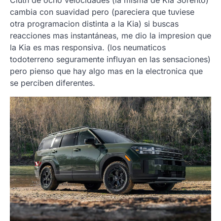
cambia con suavidad pero (pareciera que tuviese
otra programacion distinta a la Kia) si buscas
reacciones mas instantáneas, me dio la impresion que
la Kia es mas responsiva. (los neumaticos
todoterreno seguramente influyan en las sensaciones)
pero pienso que hay algo mas en la electronica que
se perciben diferentes.