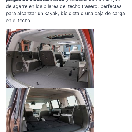
de agarre en los pilares del techo trasero, perfectas
para alcanzar un kayak, bicicleta o una caja de carga
en el techo.