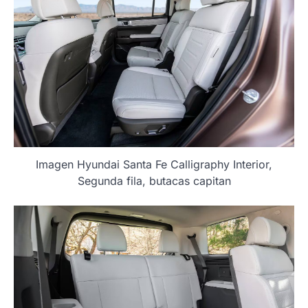
Imagen Hyundai Santa Fe Calligraphy Interior,
Segunda fila, butacas capitan