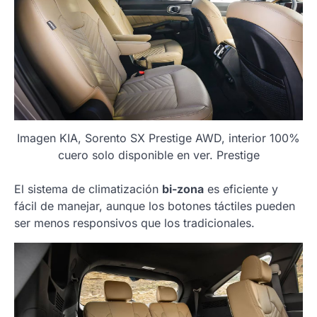
Imagen KIA, Sorento SX Prestige AWD, interior 100%
cuero solo disponible en ver. Prestige
El sistema de climatización
bi-zona
es eficiente y
fácil de manejar, aunque los botones táctiles pueden
ser menos responsivos que los tradicionales.