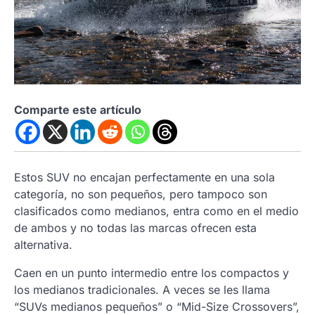
Comparte este artículo
Estos SUV no encajan perfectamente en una sola
categoría, no son pequeños, pero tampoco son
clasificados como medianos, entra como en el medio
de ambos y no todas las marcas ofrecen esta
alternativa.
Caen en un punto intermedio entre los compactos y
los medianos tradicionales. A veces se les llama
“SUVs medianos pequeños” o “Mid-Size Crossovers”,