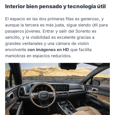
Interior bien pensado y tecnología útil
El espacio en las dos primeras filas es generoso, y
aunque la tercera es más justa, sigue siendo útil para
pasajeros jóvenes. Entrar y salir del Sorento es
sencillo, y la visibilidad es excelente gracias a
grandes ventanales y una cámara de visión
envolvente
con imágenes en HD
que facilita
maniobras en espacios reducidos.