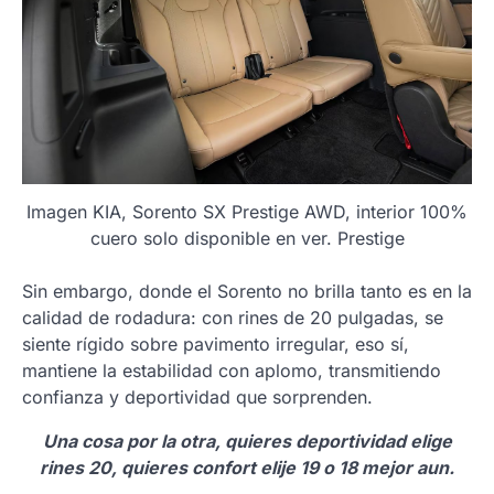
Imagen KIA, Sorento SX Prestige AWD, interior 100%
cuero solo disponible en ver. Prestige
Sin embargo, donde el Sorento no brilla tanto es en la
calidad de rodadura: con rines de 20 pulgadas, se
siente rígido sobre pavimento irregular, eso sí,
mantiene la estabilidad con aplomo, transmitiendo
confianza y deportividad que sorprenden.
Una cosa por la otra, quieres deportividad elige
rines 20, quieres confort elije 19 o 18 mejor aun.