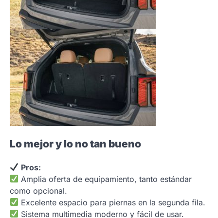
Lo mejor y lo no tan bueno
Pros:
Amplia oferta de equipamiento, tanto estándar
como opcional.
Excelente espacio para piernas en la segunda fila.
Sistema multimedia moderno y fácil de usar.