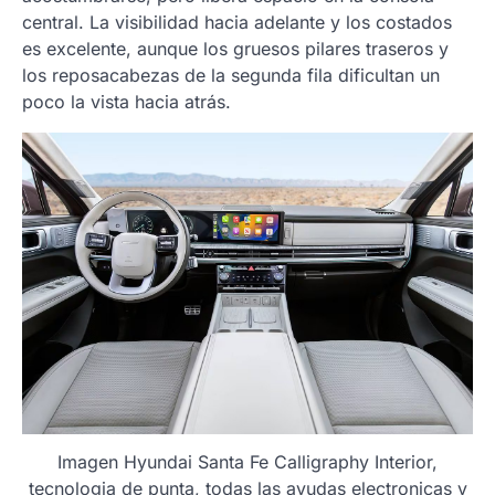
central. La visibilidad hacia adelante y los costados
es excelente, aunque los gruesos pilares traseros y
los reposacabezas de la segunda fila dificultan un
poco la vista hacia atrás.
Imagen Hyundai Santa Fe Calligraphy Interior,
tecnologia de punta, todas las ayudas electronicas y