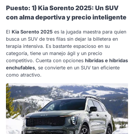
Puesto: 1) Kia Sorento 2025: Un SUV
con alma deportiva y precio inteligente
El
Kia Sorento 2025
es la jugada maestra para quien
busca un SUV de tres filas sin dejar la billetera en
terapia intensiva. Es bastante espacioso en su
categoría, tiene un manejo ágil y un precio
competitivo. Cuenta con opciones
híbridas e híbridas
enchufables
, se convierte en un SUV tan eficiente
como atractivo.