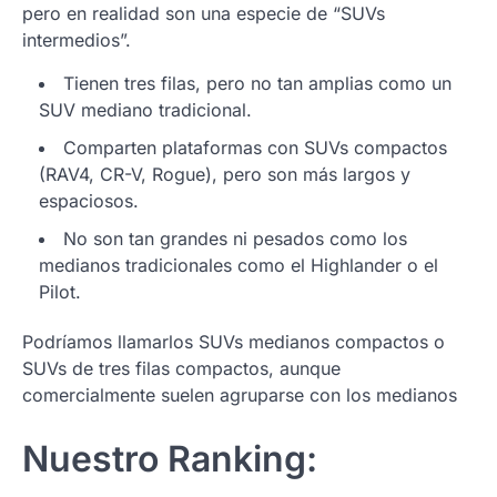
pero en realidad son una especie de “SUVs
intermedios”.
Tienen tres filas, pero no tan amplias como un
SUV mediano tradicional.
Comparten plataformas con SUVs compactos
(RAV4, CR-V, Rogue), pero son más largos y
espaciosos.
No son tan grandes ni pesados como los
medianos tradicionales como el Highlander o el
Pilot.
Podríamos llamarlos SUVs medianos compactos o
SUVs de tres filas compactos, aunque
comercialmente suelen agruparse con los medianos
Nuestro Ranking: