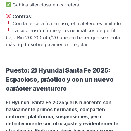
Cabina silenciosa en carretera.
Contras:
Con la tercera fila en uso, el maletero es limitado.
La suspensión firme y los neumáticos de perfil
bajo Rin 20: 255/45/20 pueden hacer que se sienta
más rígido sobre pavimento irregular.
Puesto: 2) Hyundai Santa Fe 2025:
Espacioso, práctico y con un nuevo
carácter aventurero
El
Hyundai Santa Fe 2025 y el Kia Sorento son
basicamente primos hermanos, comparten
motores, plataforma, suspensiones, pero
definitivamente con otro ajuste y evidentemente
otro diseño. Podriamos decir basicamente que