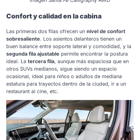
Confort y calidad en la cabina
Las primeras dos filas ofrecen un
nivel de confort
sobresaliente
. Los asientos delanteros tienen un
buen balance entre soporte lateral y comodidad, y la
segunda fila ajustable
permite encontrar la postura
ideal. La
tercera fila
, aunque más espaciosa que en
otros SUVs medianos, sigue siendo un espacio
ocasional, ideal para niños o adultos de mediana
estatura para trayectos dentro de la ciudad, ir a un
restaurant al cine, etc.