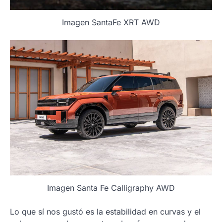
Imagen SantaFe XRT AWD
Imagen Santa Fe Calligraphy AWD
Lo que sí nos gustó es la estabilidad en curvas y el