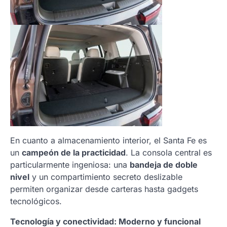
En cuanto a almacenamiento interior, el Santa Fe es
un
campeón de la practicidad
. La consola central es
particularmente ingeniosa: una
bandeja de doble
nivel
y un compartimiento secreto deslizable
permiten organizar desde carteras hasta gadgets
tecnológicos.
Tecnología y conectividad: Moderno y funcional