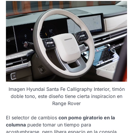
Imagen Hyundai Santa Fe Calligraphy Interior, timón
doble tono, este diseño tiene cierta inspiracion en
Range Rover
El selector de cambios
con pomo giratorio en la
columna
puede tomar un tiempo para
acostumbrarse, pero libera espacio en la consola