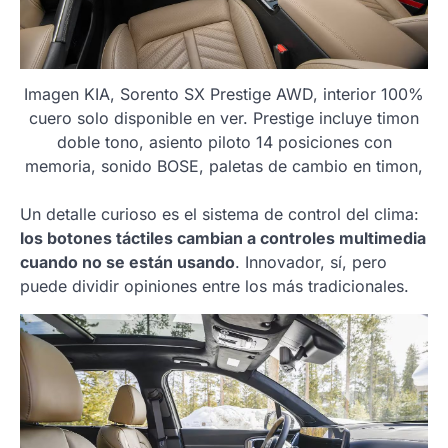
Imagen KIA, Sorento SX Prestige AWD, interior 100%
cuero solo disponible en ver. Prestige incluye timon
doble tono, asiento piloto 14 posiciones con
memoria, sonido BOSE, paletas de cambio en timon,
Un detalle curioso es el sistema de control del clima:
los botones táctiles cambian a controles multimedia
cuando no se están usando
. Innovador, sí, pero
puede dividir opiniones entre los más tradicionales.