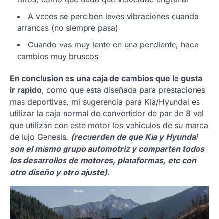
A veces se perciben leves vibraciones cuando
arrancas (no siempre pasa)
Cuando vas muy lento en una pendiente, hace
cambios muy bruscos
En conclusion es una caja de cambios que le gusta
ir rapido
, como que esta diseñada para prestaciones
mas deportivas, mi sugerencia para Kia/Hyundai es
utilizar la caja normal de convertidor de par de 8 vel
que utilizan con este motor los vehiculos de su marca
de lujo Genesis.
(recuerden de que Kia y Hyundai
son el mismo grupo automotriz y comparten todos
los desarrollos de motores, plataformas, etc con
otro diseño y otro ajuste).