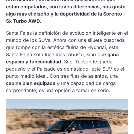
estan empatados, con leves diferencias, nos gusto
algo mas el diseño y la deportividad de la Sorento
Sx Turbo AWD.
Santa Fe es la definición de evolución inteligente en el
mundo de los SUVs. Ahora con una silueta cuadrada
que rompe con la estética fluida de Hyundai, este
Santa Fe no solo luce más robusto, sino que
gana
espacio y funcionalidad
. Si el Tucson te queda
pequeño y el Palisade es demasiado, este SUV es el
punto medio ideal. Con tres filas de asientos, una
cabina bien equipada
y una capacidad de carga
sorprendente, es una opción a tomar en serio.