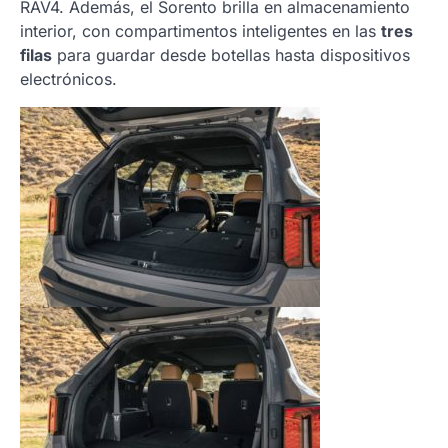
RAV4. Además, el Sorento brilla en almacenamiento
interior, con compartimentos inteligentes en las
tres
filas
para guardar desde botellas hasta dispositivos
electrónicos.