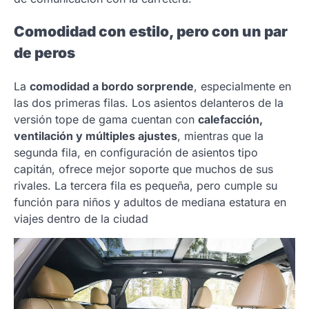
Comodidad con estilo, pero con un par
de peros
La
comodidad a bordo sorprende
, especialmente en
las dos primeras filas. Los asientos delanteros de la
versión tope de gama cuentan con
calefacción,
ventilación y múltiples ajustes
, mientras que la
segunda fila, en configuración de asientos tipo
capitán, ofrece mejor soporte que muchos de sus
rivales. La tercera fila es pequeña, pero cumple su
función para niños y adultos de mediana estatura en
viajes dentro de la ciudad