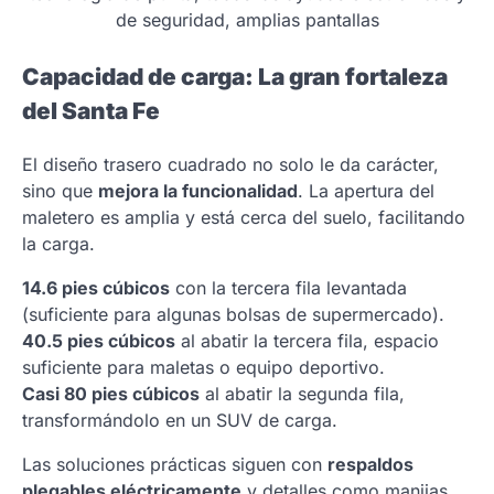
de seguridad, amplias pantallas
Capacidad de carga: La gran fortaleza
del Santa Fe
El diseño trasero cuadrado no solo le da carácter,
sino que
mejora la funcionalidad
. La apertura del
maletero es amplia y está cerca del suelo, facilitando
la carga.
14.6 pies cúbicos
con la tercera fila levantada
(suficiente para algunas bolsas de supermercado).
40.5 pies cúbicos
al abatir la tercera fila, espacio
suficiente para maletas o equipo deportivo.
Casi 80 pies cúbicos
al abatir la segunda fila,
transformándolo en un SUV de carga.
Las soluciones prácticas siguen con
respaldos
plegables eléctricamente
y detalles como manijas