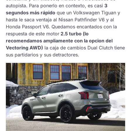
autopista. Para ponerlo en contexto, es casi
3
segundos más rápido
que un Volkswagen Tiguan y
hasta le saca ventaja al Nissan Pathfinder V6 y al
Honda Passport V6. Quedamos encantados con la
respuesta de este motor
2.5 turbo (lo
recomendamos ampliamente con la opcion del
Vectoring AWD)
la caja de cambios Dual Clutch tiene
sus partidarios y sus detractores.