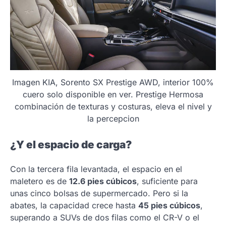
Imagen KIA, Sorento SX Prestige AWD, interior 100%
cuero solo disponible en ver. Prestige Hermosa
combinación de texturas y costuras, eleva el nivel y
la percepcion
¿Y el espacio de carga?
Con la tercera fila levantada, el espacio en el
maletero es de
12.6 pies cúbicos
, suficiente para
unas cinco bolsas de supermercado. Pero si la
abates, la capacidad crece hasta
45 pies cúbicos
,
superando a SUVs de dos filas como el CR-V o el