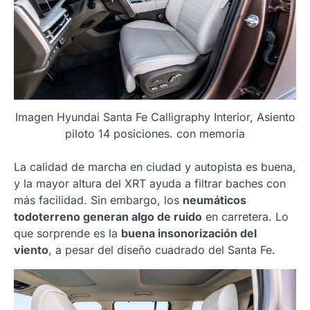
Imagen Hyundai Santa Fe Calligraphy Interior, Asiento
piloto 14 posiciones. con memoria
La calidad de marcha en ciudad y autopista es buena,
y la mayor altura del XRT ayuda a filtrar baches con
más facilidad. Sin embargo, los
neumáticos
todoterreno generan algo de ruido
en carretera. Lo
que sorprende es la
buena insonorización del
viento
, a pesar del diseño cuadrado del Santa Fe.