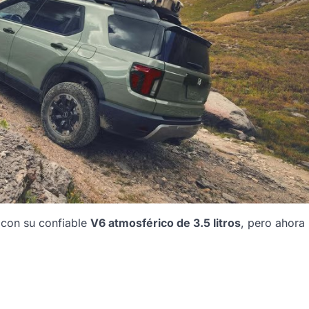
 con su confiable
V6 atmosférico de 3.5 litros
, pero ahora