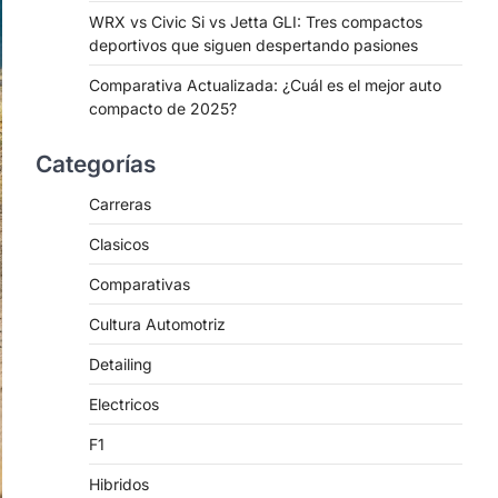
WRX vs Civic Si vs Jetta GLI: Tres compactos
deportivos que siguen despertando pasiones
Comparativa Actualizada: ¿Cuál es el mejor auto
compacto de 2025?
Categorías
Carreras
Clasicos
Comparativas
Cultura Automotriz
Detailing
Electricos
F1
Hibridos