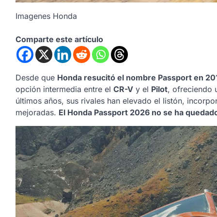
Imagenes Honda
Comparte este artículo
Desde que
Honda resucitó el nombre Passport en 20
opción intermedia entre el
CR-V
y el
Pilot
, ofreciendo 
últimos años, sus rivales han elevado el listón, inco
mejoradas.
El Honda Passport 2026 no se ha quedad