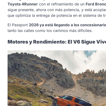
Toyota 4Runner
con el refinamiento de un
Ford Bronc
sigue presente, ahora con más potencia, y está acopl
que optimiza la entrega de potencia en el sistema de tr
El Passport
2026 ya está llegando a los concesionari
tanto las calles como los caminos más difíciles.
Motores y Rendimiento: El V6 Sigue Viv