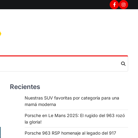
Facebook
Instag
Recientes
Nuestras SUV favoritas por categoría para una
mamá moderna
Porsche en Le Mans 2025: El rugido del 963 rozó
la gloria!
Porsche 963 RSP homenaje al legado del 917