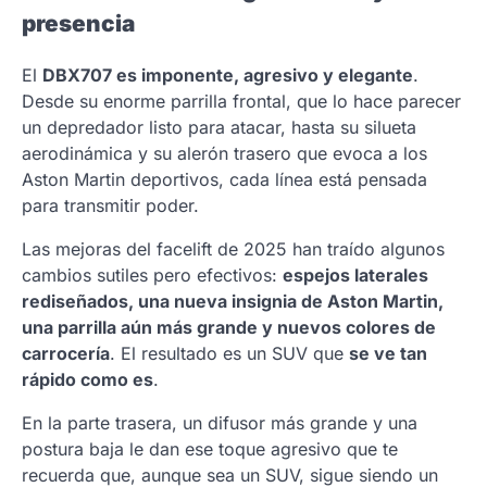
presencia
El
DBX707 es imponente, agresivo y elegante
.
Desde su enorme parrilla frontal, que lo hace parecer
un depredador listo para atacar, hasta su silueta
aerodinámica y su alerón trasero que evoca a los
Aston Martin deportivos, cada línea está pensada
para transmitir poder.
Las mejoras del facelift de 2025 han traído algunos
cambios sutiles pero efectivos:
espejos laterales
rediseñados, una nueva insignia de Aston Martin,
una parrilla aún más grande y nuevos colores de
carrocería
. El resultado es un SUV que
se ve tan
rápido como es
.
En la parte trasera, un difusor más grande y una
postura baja le dan ese toque agresivo que te
recuerda que, aunque sea un SUV, sigue siendo un