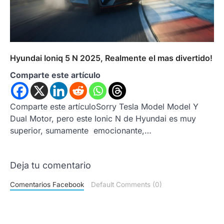
Hyundai Ioniq 5 N 2025, Realmente el mas divertido!
Comparte este artículo
Comparte este artículoSorry Tesla Model Model Y
Dual Motor, pero este Ionic N de Hyundai es muy
superior, sumamente emocionante,…
Deja tu comentario
Comentarios Facebook
Default Comments (0)