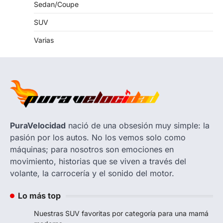
Sedan/Coupe
SUV
Varias
PuraVelocidad
nació de una obsesión muy simple: la
pasión por los autos. No los vemos solo como
máquinas; para nosotros son emociones en
movimiento, historias que se viven a través del
volante, la carrocería y el sonido del motor.
Lo más top
Nuestras SUV favoritas por categoría para una mamá