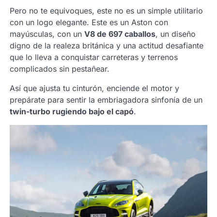
Pero no te equivoques, este no es un simple utilitario
con un logo elegante. Este es un Aston con
mayúsculas, con un
V8 de 697 caballos
, un diseño
digno de la realeza británica y una actitud desafiante
que lo lleva a conquistar carreteras y terrenos
complicados sin pestañear.
Así que ajusta tu cinturón, enciende el motor y
prepárate para sentir la embriagadora sinfonía de un
twin-turbo rugiendo bajo el capó
.