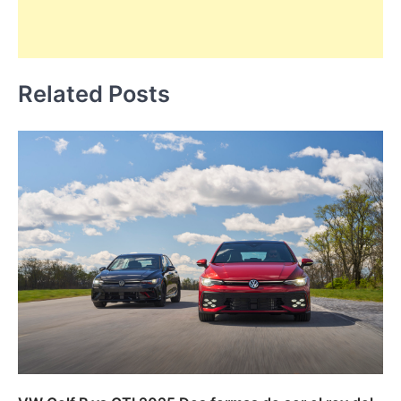
Related Posts