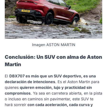
Imagen ASTON MARTIN
Conclusión: Un SUV con alma de Aston
Martin
El
DBX707 es más que un SUV deportivo, es una
declaración de intenciones
. Es el Aston Martin para
quienes
quieren emoción, lujo y practicidad sin
compromisos
. Ya sea en carretera abierta, en la pista
o incluso en caminos sin pavimentar, este SUV te
hará sonreír
con cada aceleración, cada curva y