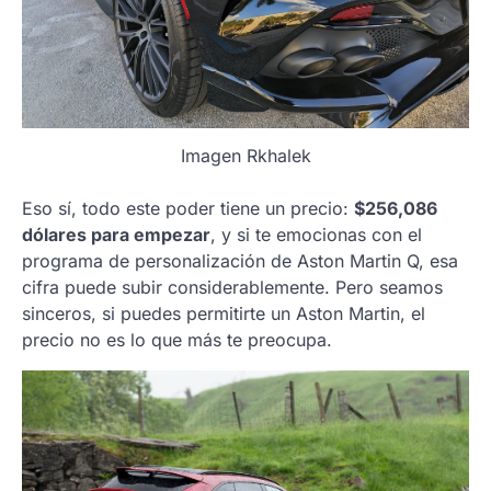
Imagen Rkhalek
Eso sí, todo este poder tiene un precio:
$256,086
dólares para empezar
, y si te emocionas con el
programa de personalización de Aston Martin Q, esa
cifra puede subir considerablemente. Pero seamos
sinceros, si puedes permitirte un Aston Martin, el
precio no es lo que más te preocupa.