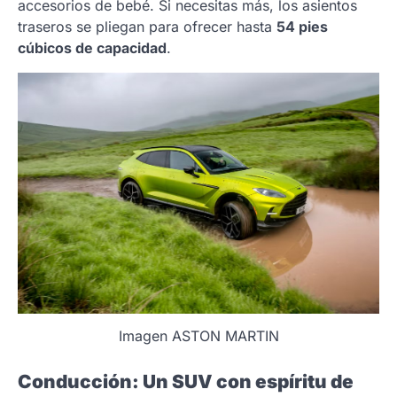
accesorios de bebé. Si necesitas más, los asientos
traseros se pliegan para ofrecer hasta
54 pies
cúbicos de capacidad
.
Imagen ASTON MARTIN
Conducción: Un SUV con espíritu de