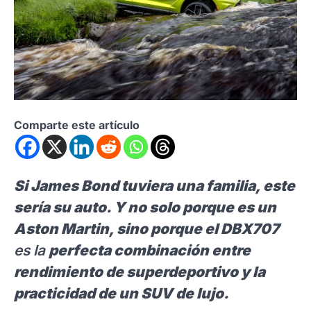
Comparte este artículo
Si James Bond tuviera una familia, este
sería su auto. Y no solo porque es un
Aston Martin, sino porque el DBX707
es la
perfecta combinación entre
rendimiento de superdeportivo y la
practicidad de un SUV de lujo.