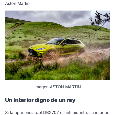
Aston Martin.
Imagen ASTON MARTIN
Un interior digno de un rey
Si la apariencia del DBX707 es intimidante, su interior