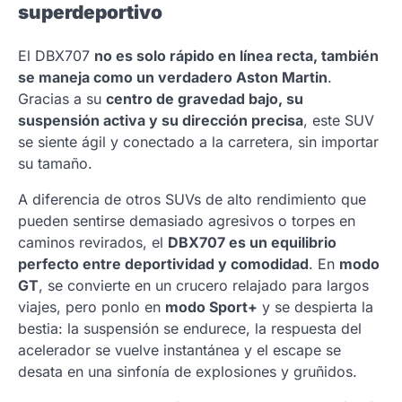
superdeportivo
El DBX707
no es solo rápido en línea recta, también
se maneja como un verdadero Aston Martin
.
Gracias a su
centro de gravedad bajo, su
suspensión activa y su dirección precisa
, este SUV
se siente ágil y conectado a la carretera, sin importar
su tamaño.
A diferencia de otros SUVs de alto rendimiento que
pueden sentirse demasiado agresivos o torpes en
caminos revirados, el
DBX707 es un equilibrio
perfecto entre deportividad y comodidad
. En
modo
GT
, se convierte en un crucero relajado para largos
viajes, pero ponlo en
modo Sport+
y se despierta la
bestia: la suspensión se endurece, la respuesta del
acelerador se vuelve instantánea y el escape se
desata en una sinfonía de explosiones y gruñidos.