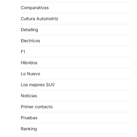
Comparativas
Cultura Automotriz
Detailing
Electricos
F1
Hibridos
Lo Nuevo
Los mejores SUV
Noticias
Primer contacto
Pruebas
Ranking