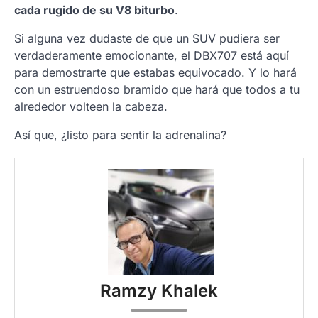
cada rugido de su V8 biturbo
.
Si alguna vez dudaste de que un SUV pudiera ser
verdaderamente emocionante, el DBX707 está aquí
para demostrarte que estabas equivocado. Y lo hará
con un estruendoso bramido que hará que todos a tu
alrededor volteen la cabeza.
Así que, ¿listo para sentir la adrenalina?
Ramzy Khalek