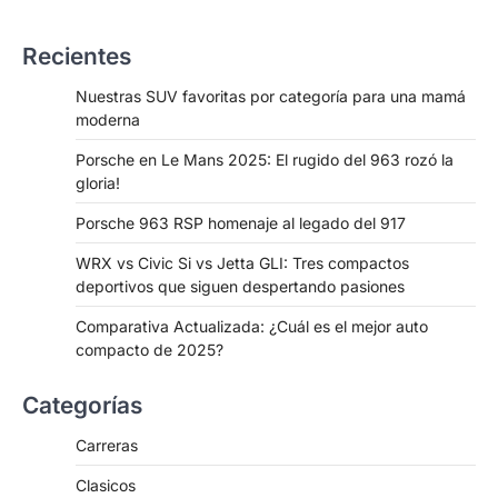
Recientes
Nuestras SUV favoritas por categoría para una mamá
moderna
Porsche en Le Mans 2025: El rugido del 963 rozó la
gloria!
Porsche 963 RSP homenaje al legado del 917
WRX vs Civic Si vs Jetta GLI: Tres compactos
deportivos que siguen despertando pasiones
Comparativa Actualizada: ¿Cuál es el mejor auto
compacto de 2025?
Categorías
Carreras
Clasicos