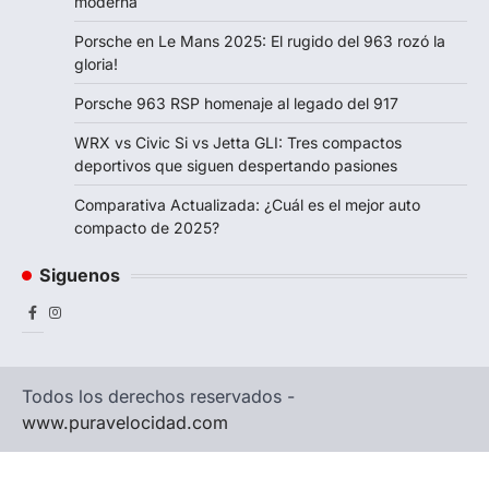
moderna
Porsche en Le Mans 2025: El rugido del 963 rozó la
gloria!
Porsche 963 RSP homenaje al legado del 917
WRX vs Civic Si vs Jetta GLI: Tres compactos
deportivos que siguen despertando pasiones
Comparativa Actualizada: ¿Cuál es el mejor auto
compacto de 2025?
Siguenos
Facebook
Instagram
Todos los derechos reservados -
www.puravelocidad.com