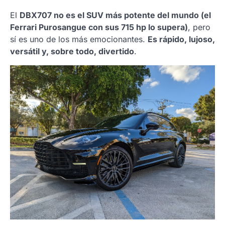
El
DBX707 no es el SUV más potente del mundo (el
Ferrari Purosangue con sus 715 hp lo supera)
, pero
sí es uno de los más emocionantes.
Es rápido, lujoso,
versátil y, sobre todo, divertido
.