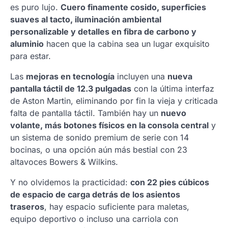
es puro lujo.
Cuero finamente cosido, superficies
suaves al tacto, iluminación ambiental
personalizable y detalles en fibra de carbono y
aluminio
hacen que la cabina sea un lugar exquisito
para estar.
Las
mejoras en tecnología
incluyen una
nueva
pantalla táctil de 12.3 pulgadas
con la última interfaz
de Aston Martin, eliminando por fin la vieja y criticada
falta de pantalla táctil. También hay un
nuevo
volante, más botones físicos en la consola central
y
un sistema de sonido premium de serie con 14
bocinas, o una opción aún más bestial con 23
altavoces Bowers & Wilkins.
Y no olvidemos la practicidad:
con 22 pies cúbicos
de espacio de carga detrás de los asientos
traseros
, hay espacio suficiente para maletas,
equipo deportivo o incluso una carriola con