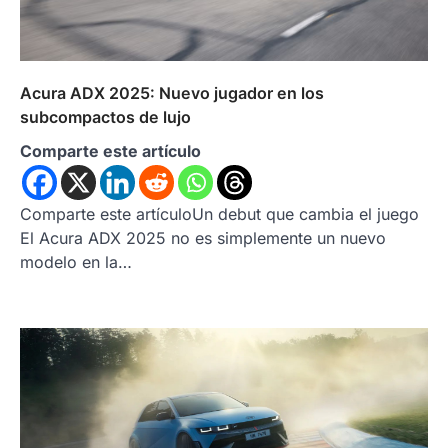
Acura ADX 2025: Nuevo jugador en los
subcompactos de lujo
Comparte este artículo
Comparte este artículoUn debut que cambia el juego
El Acura ADX 2025 no es simplemente un nuevo
modelo en la…