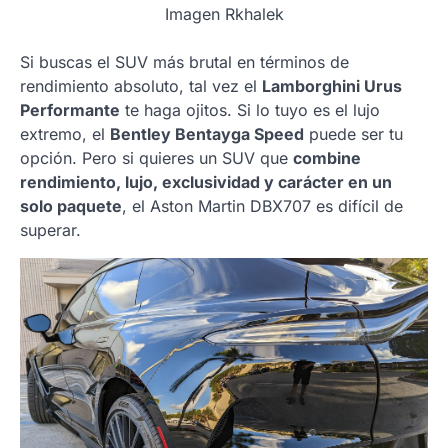
Imagen Rkhalek
Si buscas el SUV más brutal en términos de
rendimiento absoluto, tal vez el
Lamborghini Urus
Performante
te haga ojitos. Si lo tuyo es el lujo
extremo, el
Bentley Bentayga Speed
puede ser tu
opción. Pero si quieres un SUV que
combine
rendimiento, lujo, exclusividad y carácter en un
solo paquete
, el Aston Martin DBX707 es difícil de
superar.