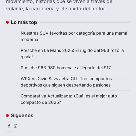
movimiento, historias que se viven a través del
volante, la carrocería y el sonido del motor.
Lo más top
Nuestras SUV favoritas por categoría para una mamá
moderna
Porsche en Le Mans 2025: El rugido del 963 rozó la
gloria!
Porsche 963 RSP homenaje al legado del 917
WRX vs Civic Si vs Jetta GLI: Tres compactos
deportivos que siguen despertando pasiones
Comparativa Actualizada: ¿Cuál es el mejor auto
compacto de 2025?
Siguenos
Facebook
Instagram