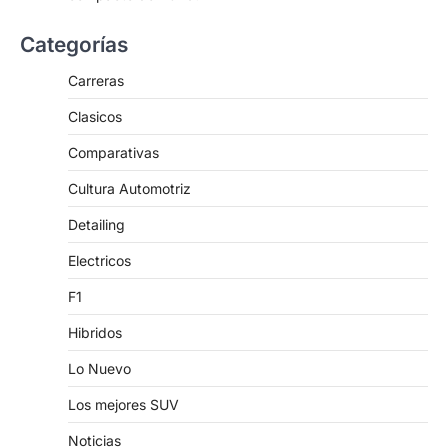
Categorías
Carreras
Clasicos
Comparativas
Cultura Automotriz
Detailing
Electricos
F1
Hibridos
Lo Nuevo
Los mejores SUV
Noticias