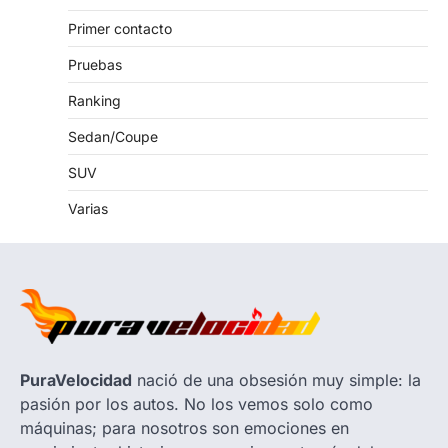
Primer contacto
Pruebas
Ranking
Sedan/Coupe
SUV
Varias
PuraVelocidad
nació de una obsesión muy simple: la
pasión por los autos. No los vemos solo como
máquinas; para nosotros son emociones en