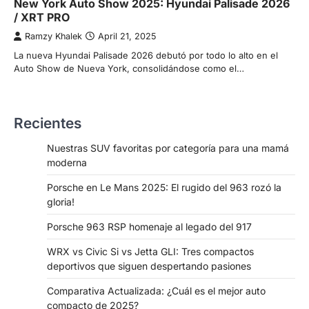
New York Auto Show 2025: Hyundai Palisade 2026
/ XRT PRO
Ramzy Khalek
April 21, 2025
La nueva Hyundai Palisade 2026 debutó por todo lo alto en el
Auto Show de Nueva York, consolidándose como el…
Recientes
Nuestras SUV favoritas por categoría para una mamá
moderna
Porsche en Le Mans 2025: El rugido del 963 rozó la
gloria!
Porsche 963 RSP homenaje al legado del 917
WRX vs Civic Si vs Jetta GLI: Tres compactos
deportivos que siguen despertando pasiones
Comparativa Actualizada: ¿Cuál es el mejor auto
compacto de 2025?