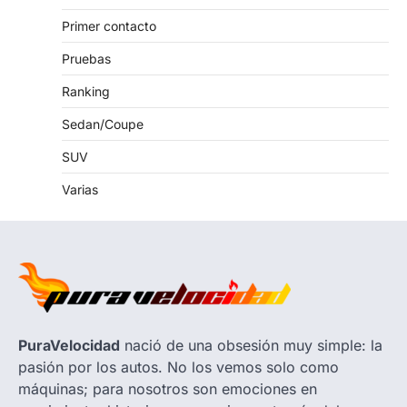
Primer contacto
Pruebas
Ranking
Sedan/Coupe
SUV
Varias
PuraVelocidad
nació de una obsesión muy simple: la
pasión por los autos. No los vemos solo como
máquinas; para nosotros son emociones en