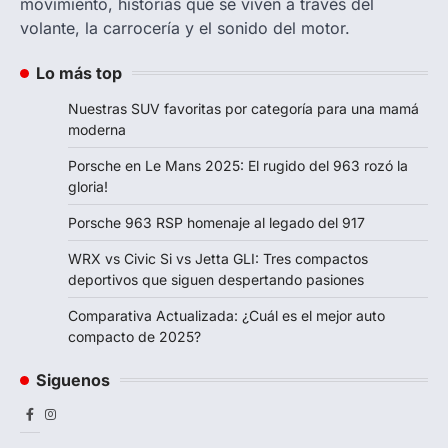
movimiento, historias que se viven a través del
volante, la carrocería y el sonido del motor.
Lo más top
Nuestras SUV favoritas por categoría para una mamá
moderna
Porsche en Le Mans 2025: El rugido del 963 rozó la
gloria!
Porsche 963 RSP homenaje al legado del 917
WRX vs Civic Si vs Jetta GLI: Tres compactos
deportivos que siguen despertando pasiones
Comparativa Actualizada: ¿Cuál es el mejor auto
compacto de 2025?
Siguenos
Facebook
Instagram