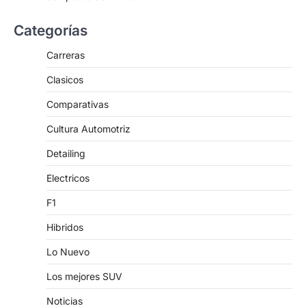
Categorías
Carreras
Clasicos
Comparativas
Cultura Automotriz
Detailing
Electricos
F1
Hibridos
Lo Nuevo
Los mejores SUV
Noticias