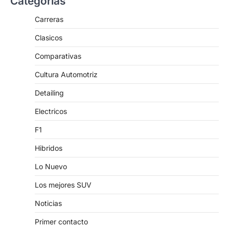
Categorías
Carreras
Clasicos
Comparativas
Cultura Automotriz
Detailing
Electricos
F1
Hibridos
Lo Nuevo
Los mejores SUV
Noticias
Primer contacto