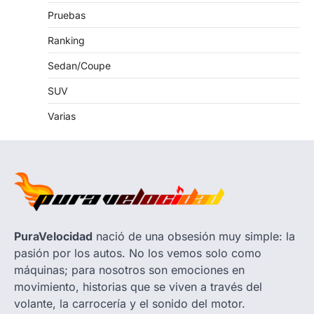
Pruebas
Ranking
Sedan/Coupe
SUV
Varias
PuraVelocidad
nació de una obsesión muy simple: la
pasión por los autos. No los vemos solo como
máquinas; para nosotros son emociones en
movimiento, historias que se viven a través del
volante, la carrocería y el sonido del motor.