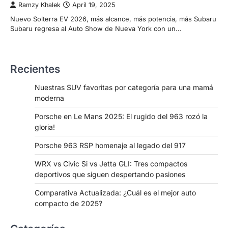
Ramzy Khalek
April 19, 2025
Nuevo Solterra EV 2026, más alcance, más potencia, más Subaru
Subaru regresa al Auto Show de Nueva York con un…
Recientes
Nuestras SUV favoritas por categoría para una mamá
moderna
Porsche en Le Mans 2025: El rugido del 963 rozó la
gloria!
Porsche 963 RSP homenaje al legado del 917
WRX vs Civic Si vs Jetta GLI: Tres compactos
deportivos que siguen despertando pasiones
Comparativa Actualizada: ¿Cuál es el mejor auto
compacto de 2025?