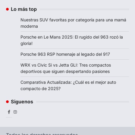
Lo más top
Nuestras SUV favoritas por categoría para una mamá
moderna
Porsche en Le Mans 2025: El rugido del 963 rozó la
gloria!
Porsche 963 RSP homenaje al legado del 917
WRX vs Civic Si vs Jetta GLI: Tres compactos
deportivos que siguen despertando pasiones
Comparativa Actualizada: ¿Cuál es el mejor auto
compacto de 2025?
Siguenos
Facebook
Instagram