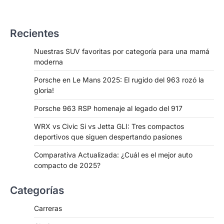
Recientes
Nuestras SUV favoritas por categoría para una mamá
moderna
Porsche en Le Mans 2025: El rugido del 963 rozó la
gloria!
Porsche 963 RSP homenaje al legado del 917
WRX vs Civic Si vs Jetta GLI: Tres compactos
deportivos que siguen despertando pasiones
Comparativa Actualizada: ¿Cuál es el mejor auto
compacto de 2025?
Categorías
Carreras