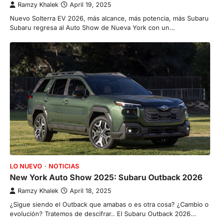
Ramzy Khalek
April 19, 2025
Nuevo Solterra EV 2026, más alcance, más potencia, más Subaru
Subaru regresa al Auto Show de Nueva York con un…
LO NUEVO
NOTICIAS
New York Auto Show 2025: Subaru Outback 2026
Ramzy Khalek
April 18, 2025
¿Sigue siendo el Outback que amabas o es otra cosa? ¿Cambio o
evolución? Tratemos de descifrar.. El Subaru Outback 2026…