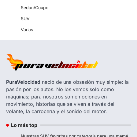
Sedan/Coupe
SUV
Varias
PuraVelocidad
nació de una obsesión muy simple: la
pasión por los autos. No los vemos solo como
máquinas; para nosotros son emociones en
movimiento, historias que se viven a través del
volante, la carrocería y el sonido del motor.
Lo más top
Nuestras SUV favoritas por categoría para una mamá