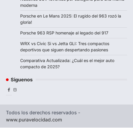
moderna
Porsche en Le Mans 2025: El rugido del 963 rozó la
gloria!
Porsche 963 RSP homenaje al legado del 917
WRX vs Civic Si vs Jetta GLI: Tres compactos
deportivos que siguen despertando pasiones
Comparativa Actualizada: ¿Cuál es el mejor auto
compacto de 2025?
Siguenos
Facebook
Instagram
Todos los derechos reservados -
www.puravelocidad.com