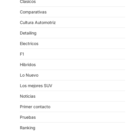
Clasicos
Comparativas
Cultura Automotriz
Detailing
Electricos
F1
Hibridos
Lo Nuevo
Los mejores SUV
Noticias
Primer contacto
Pruebas
Ranking