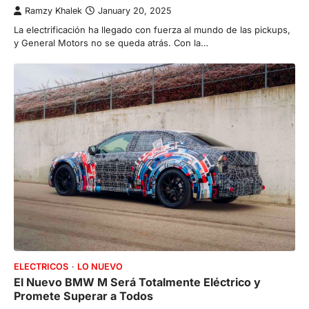
Ramzy Khalek
January 20, 2025
La electrificación ha llegado con fuerza al mundo de las pickups,
y General Motors no se queda atrás. Con la…
ELECTRICOS
LO NUEVO
El Nuevo BMW M Será Totalmente Eléctrico y
Promete Superar a Todos