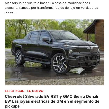
Mansory lo ha vuelto a hacer. La casa de modificaciones
alemana, famosa por transformar autos de lujo en verdaderas
obras…
ELECTRICOS
LO NUEVO
Chevrolet Silverado EV RST y GMC Sierra Denali
EV: Las joyas eléctricas de GM en el segmento de
pickups