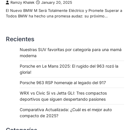
Ramzy Khalek
January 20, 2025
El Nuevo BMW M Será Totalmente Eléctrico y Promete Superar a
Todos BMW ha hecho una promesa audaz: su próximo…
Recientes
Nuestras SUV favoritas por categoría para una mamá
moderna
Porsche en Le Mans 2025: El rugido del 963 rozó la
gloria!
Porsche 963 RSP homenaje al legado del 917
WRX vs Civic Si vs Jetta GLI: Tres compactos
deportivos que siguen despertando pasiones
Comparativa Actualizada: ¿Cuál es el mejor auto
compacto de 2025?