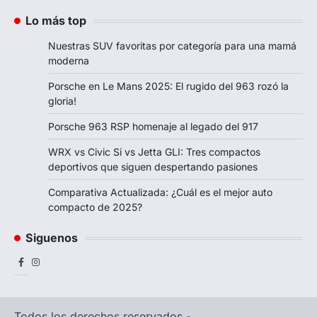
Lo más top
Nuestras SUV favoritas por categoría para una mamá
moderna
Porsche en Le Mans 2025: El rugido del 963 rozó la
gloria!
Porsche 963 RSP homenaje al legado del 917
WRX vs Civic Si vs Jetta GLI: Tres compactos
deportivos que siguen despertando pasiones
Comparativa Actualizada: ¿Cuál es el mejor auto
compacto de 2025?
Siguenos
Facebook
Instagram
Todos los derechos reservados -