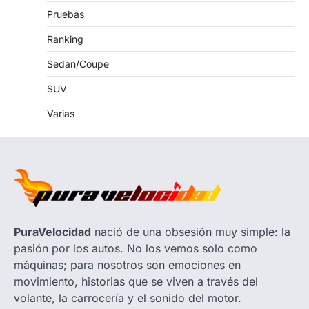
Pruebas
Ranking
Sedan/Coupe
SUV
Varias
PuraVelocidad
nació de una obsesión muy simple: la
pasión por los autos. No los vemos solo como
máquinas; para nosotros son emociones en
movimiento, historias que se viven a través del
volante, la carrocería y el sonido del motor.