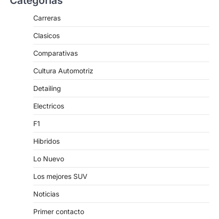
Categorías
Carreras
Clasicos
Comparativas
Cultura Automotriz
Detailing
Electricos
F1
Hibridos
Lo Nuevo
Los mejores SUV
Noticias
Primer contacto