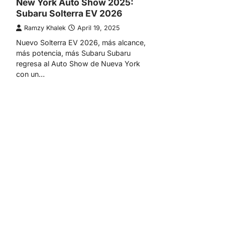
New York Auto Show 2025:
Subaru Solterra EV 2026
Ramzy Khalek
April 19, 2025
Nuevo Solterra EV 2026, más alcance,
más potencia, más Subaru Subaru
regresa al Auto Show de Nueva York
con un…