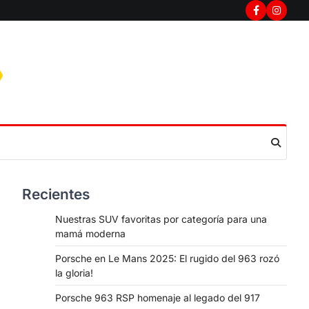
Facebook
Instag
Recientes
Nuestras SUV favoritas por categoría para una
mamá moderna
Porsche en Le Mans 2025: El rugido del 963 rozó
la gloria!
Porsche 963 RSP homenaje al legado del 917