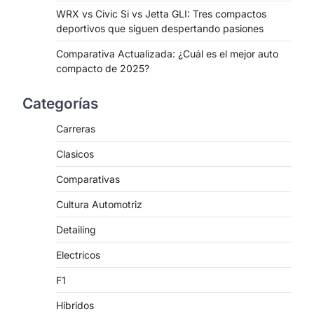
WRX vs Civic Si vs Jetta GLI: Tres compactos
deportivos que siguen despertando pasiones
Comparativa Actualizada: ¿Cuál es el mejor auto
compacto de 2025?
Categorías
Carreras
Clasicos
Comparativas
Cultura Automotriz
Detailing
Electricos
F1
Hibridos